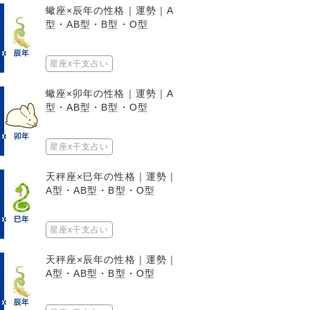
蠍座×辰年の性格｜運勢｜A
型・AB型・B型・O型
星座x干支占い
蠍座×卯年の性格｜運勢｜A
型・AB型・B型・O型
星座x干支占い
天秤座×巳年の性格｜運勢｜
A型・AB型・B型・O型
星座x干支占い
天秤座×辰年の性格｜運勢｜
A型・AB型・B型・O型