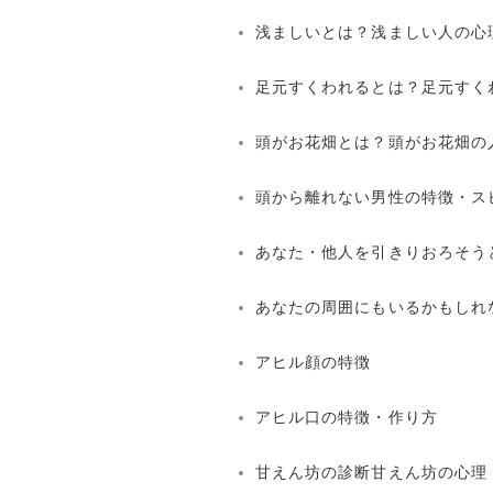
浅ましいとは？浅ましい人の心
足元すくわれるとは？足元すく
頭がお花畑とは？頭がお花畑の
頭から離れない男性の特徴・ス
あなた・他人を引きりおろそう
あなたの周囲にもいるかもしれ
アヒル顔の特徴
アヒル口の特徴・作り方
甘えん坊の診断甘えん坊の心理