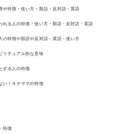
理や特徴・使い方・類語・反対語・英語
われる人の特徴・使い方・類語・反対語・英語
人の特徴や類語や反対語・英語・使い方
ピリチュアル的な意味
とする人の特徴
ない！キチママの特徴
・特徴