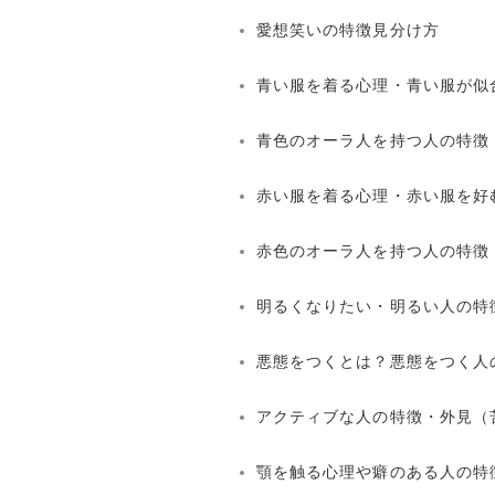
愛想笑いの特徴見分け方
青い服を着る心理・青い服が似
青色のオーラ人を持つ人の特徴
赤い服を着る心理・赤い服を好
赤色のオーラ人を持つ人の特徴
明るくなりたい・明るい人の特
悪態をつくとは？悪態をつく人
アクティブな人の特徴・外見（
顎を触る心理や癖のある人の特