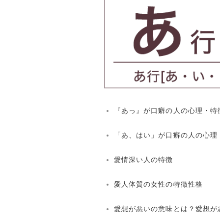
『あっ』が口癖の人の心理・特
「あ、はい」が口癖の人の心理
愛情深い人の特徴
愛人体質の女性の特徴性格
愛想が悪いの意味とは？愛想が