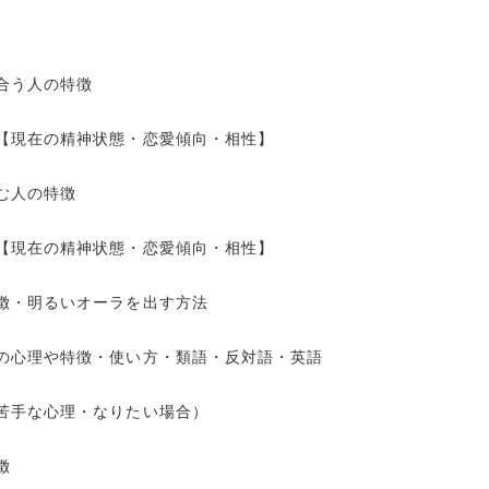
合う人の特徴
【現在の精神状態・恋愛傾向・相性】
む人の特徴
【現在の精神状態・恋愛傾向・相性】
徴・明るいオーラを出す方法
の心理や特徴・使い方・類語・反対語・英語
苦手な心理・なりたい場合）
徴