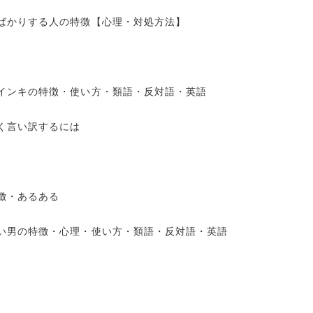
ばかりする人の特徴【心理・対処方法】
インキの特徴・使い方・類語・反対語・英語
く言い訳するには
徴・あるある
い男の特徴・心理・使い方・類語・反対語・英語