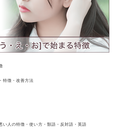
徴
・特徴・改善方法
悪い人の特徴・使い方・類語・反対語・英語