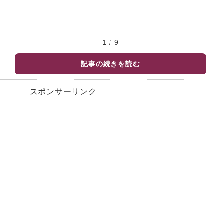
1 / 9
記事の続きを読む
スポンサーリンク