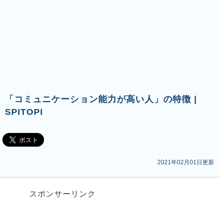
「コミュニケーション能力が高い人」の特徴 |
SPITOPI
2021年02月01日更新
スポンサーリンク