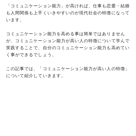
「コミュニケーション能力」が高ければ、仕事も恋愛・結婚
も人間関係も上手くいきやすいのが現代社会の特徴になって
います。
コミュニケーション能力を高める事は簡単ではありません
が、コミュニケーション能力が高い人の特徴について学んで
実践することで、自分のコミュニケーション能力も高めてい
く事ができるでしょう。
この記事では、「コミュニケーション能力が高い人の特徴」
について紹介していきます。