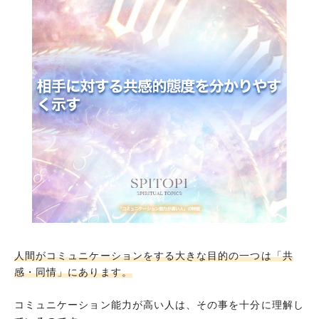
人間がコミュニケーションをする大きな目的の一つは「共
感・同情」にあります。
コミュニケーション能力が高い人は、その事を十分に理解し