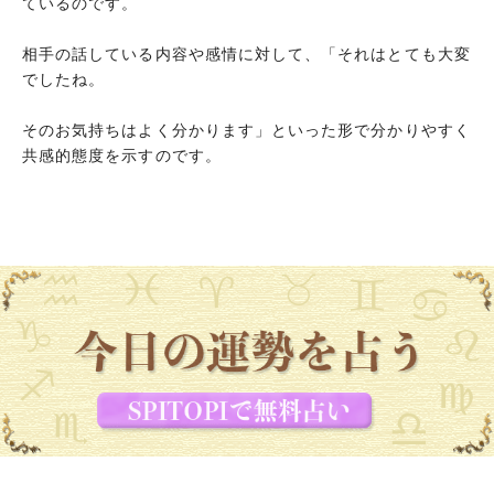
ているのです。
相手の話している内容や感情に対して、「それはとても大変
でしたね。
そのお気持ちはよく分かります」といった形で分かりやすく
共感的態度を示すのです。