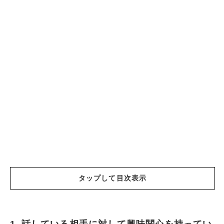
タップして目次表示
1. 話している相手に対して興味関心を持ってい