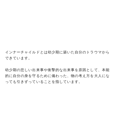
インナーチャイルドとは幼少期に築いた自分のトラウマから
できています。
幼少期の悲しい出来事や衝撃的な出来事を原因として、本能
的に自分の身を守るために備わった、物の考え方を大人にな
っても引きずっていることを指しています。