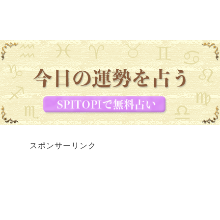
スポンサーリンク