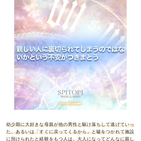
幼少期に大好きな母親が他の男性と駆け落ちして逃げていっ
た、あるいは「すぐに戻ってくるから」と嘘をつかれて施設
に預けられたと経験をもつ人は、大人になってどんなに親し