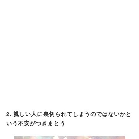
2. 親しい人に裏切られてしまうのではないかと
いう不安がつきまとう