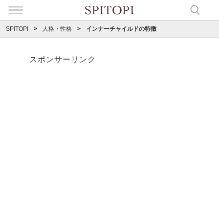
SPITOPI
人格・性格
インナーチャイルドの特徴
スポンサーリンク