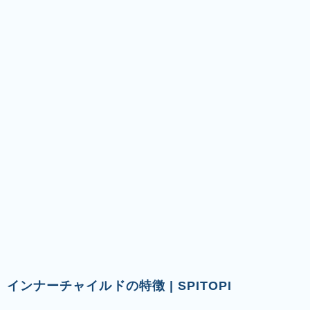
インナーチャイルドの特徴 | SPITOPI