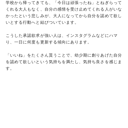
学校から帰ってきても、「今日は頑張ったね」とねぎらって
くれる大人もなく、自分の感情を受け止めてくれる人がいな
かったという悲しみが、大人になってから自分を認めて欲し
いとする行動へと結びついています。
こうした承認欲求が強い人は、インスタグラムなどにハマ
り、一日に何度も更新する傾向にあります。
「いいね」をたくさん貰うことで、幼少期に創りあげた自分
を認めて欲しいという気持ちを満たし、気持ち良さを感じま
す。