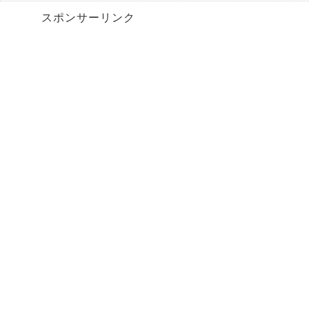
スポンサーリンク