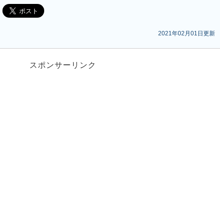
2021年02月01日更新
スポンサーリンク