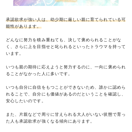
なんでも自分のせいにしてしまう
まとめ
承認欲求が強い人は、幼少期に厳しい親に育てられている可
能性があります。
どんなに努力を積み重ねても、決して褒められることがな
く、さらに上を目指せと叱られるといったトラウマを持って
います。
いつも親の期待に応えようと努力するのに、一向に褒められ
ることがなかった人に多いです。
いつも自分に自信をもつことができないため、誰かに認めら
れることで、自分にも価値があるのだということを確認し、
安心したいのです。
また、片親などで周りに甘えられる大人がいない状態で育っ
た人も承認欲求が強くなる傾向にあります。