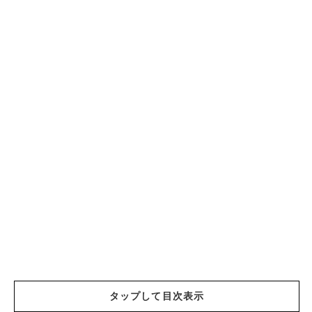
タップして目次表示