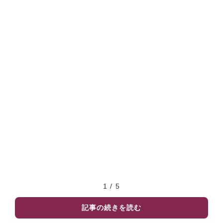
1 / 5
記事の続きを読む