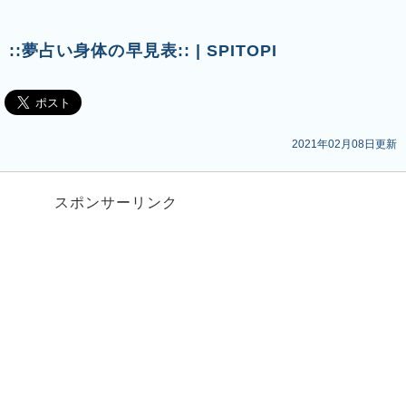
::夢占い身体の早見表:: | SPITOPI
2021年02月08日更新
スポンサーリンク