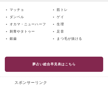
マッチョ
筋トレ
ダンベル
ゲイ
オカマ・ニューハーフ
生理
刺青やタトゥー
足音
銀歯
まつ毛が抜ける
夢占い総合早見表はこちら
スポンサーリンク