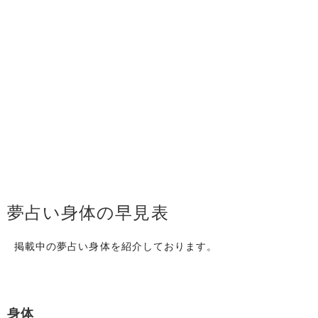
夢占い身体の早見表
掲載中の夢占い身体を紹介しております。
身体