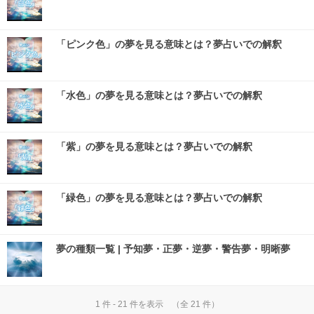
「ピンク色」の夢を見る意味とは？夢占いでの解釈
「水色」の夢を見る意味とは？夢占いでの解釈
「紫」の夢を見る意味とは？夢占いでの解釈
「緑色」の夢を見る意味とは？夢占いでの解釈
夢の種類一覧 | 予知夢・正夢・逆夢・警告夢・明晰夢
1 件 - 21 件を表示 （全 21 件）