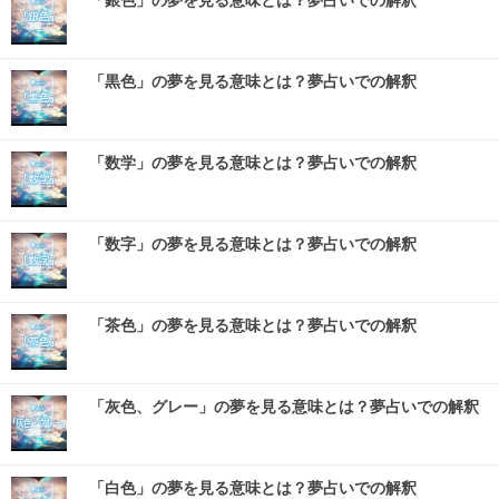
「銀色」の夢を見る意味とは？夢占いでの解釈
「黒色」の夢を見る意味とは？夢占いでの解釈
「数学」の夢を見る意味とは？夢占いでの解釈
「数字」の夢を見る意味とは？夢占いでの解釈
「茶色」の夢を見る意味とは？夢占いでの解釈
「灰色、グレー」の夢を見る意味とは？夢占いでの解釈
「白色」の夢を見る意味とは？夢占いでの解釈