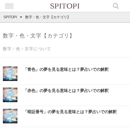
SPITOPI
数字・色・文字【カテゴリ】
数字・色・文字【カテゴリ】
数字・色・文字について
「青色」の夢を見る意味とは？夢占いでの解釈
「赤色」の夢を見る意味とは？夢占いでの解釈
「暗証番号」の夢を見る意味とは？夢占いでの解釈