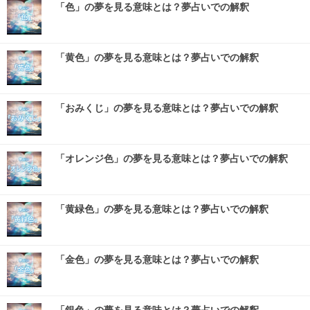
「色」の夢を見る意味とは？夢占いでの解釈
「黄色」の夢を見る意味とは？夢占いでの解釈
「おみくじ」の夢を見る意味とは？夢占いでの解釈
「オレンジ色」の夢を見る意味とは？夢占いでの解釈
「黄緑色」の夢を見る意味とは？夢占いでの解釈
「金色」の夢を見る意味とは？夢占いでの解釈