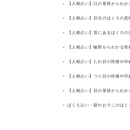
【人相占い】口の形状からわか
【人相占い】目元のほくろの意
【人相占い】首にあるほくろの
【人相占い】輪郭からわかる性
【人相占い】たれ目の性格や印
【人相占い】つり目の性格や印
【人相占い】目の形状からわか
ほくろ占い・額やおでこのほく