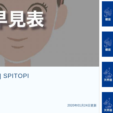
 SPITOPI
2020年01月24日更新