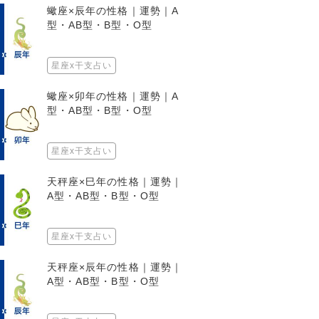
蠍座×辰年の性格｜運勢｜A
型・AB型・B型・O型
星座x干支占い
蠍座×卯年の性格｜運勢｜A
型・AB型・B型・O型
星座x干支占い
天秤座×巳年の性格｜運勢｜
A型・AB型・B型・O型
星座x干支占い
天秤座×辰年の性格｜運勢｜
A型・AB型・B型・O型