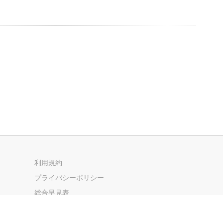
利用規約
プライバシーポリシー
総合早見表
サイトマップ
お問い合わせ