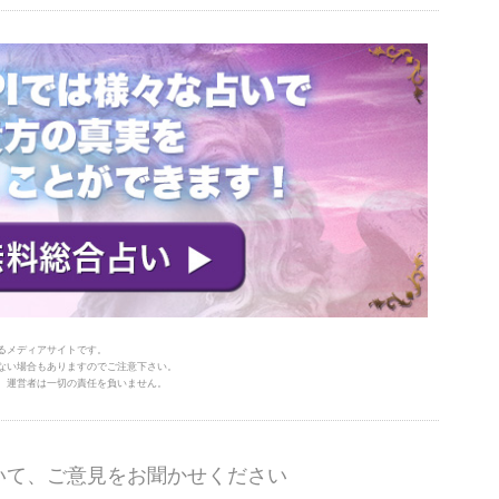
るメディアサイトです。
ない場合もありますのでご注意下さい。
、運営者は一切の責任を負いません。
いて、ご意見をお聞かせください