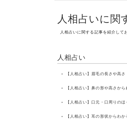
人相占いに関
人相占いに関する記事を紹介して
人相占い
【人相占い】眉毛の長さや高さ
【人相占い】鼻の形や高さから
【人相占い】口元・口周りのほ
【人相占い】耳の形状からわか