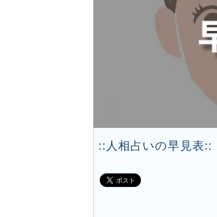
::人相占いの早見表:: |