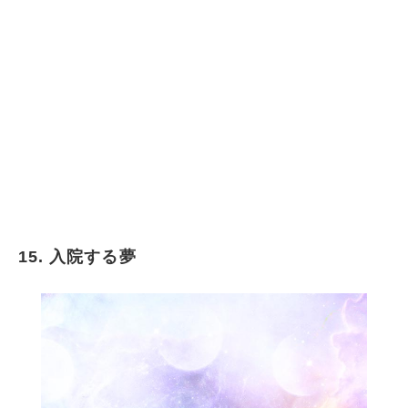
15. 入院する夢