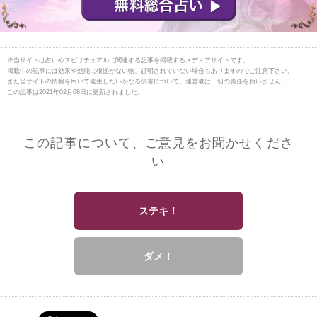
※当サイトは占いやスピリチュアルに関連する記事を掲載するメディアサイトです。
掲載中の記事には効果や効能に根拠がない物、証明されていない場合もありますのでご注意下さい。
また当サイトの情報を用いて発生したいかなる損害について、運営者は一切の責任を負いません。
この記事は2021年02月08日に更新されました。
この記事について、ご意見をお聞かせくださ
い
ステキ！
ダメ！