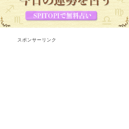
スポンサーリンク