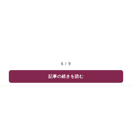
6 / 9
記事の続きを読む