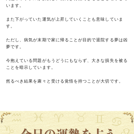
います。
また下がっていた運気が上昇していくことも意味していま
す。
ただし、病気が末期で家に帰ることが目的で退院する夢は凶
夢です。
今抱えている問題がもうどうにもならず、大きな損失を被る
ことを暗示しています。
然るべき結果を粛々と受ける覚悟を持つことが大切です。