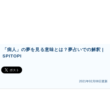
「病人」の夢を見る意味とは？夢占いでの解釈 |
SPITOPI
2021年02月08日更新