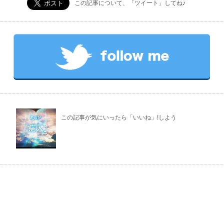
この記事について、「ツイート」してね♪
この記事が気にいったら「いいね」!しよう