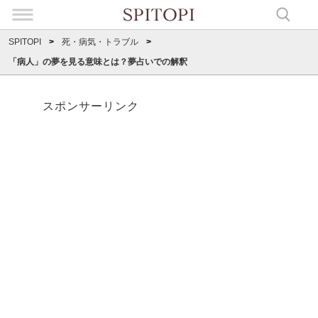
SPITOPI
死・病気・トラブル
「病人」の夢を見る意味とは？夢占いでの解釈
スポンサーリンク