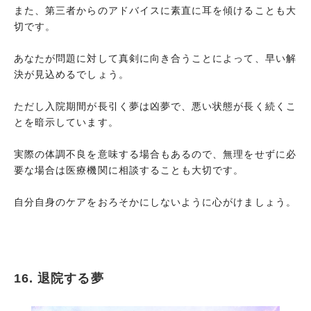
また、第三者からのアドバイスに素直に耳を傾けることも大
切です。
あなたが問題に対して真剣に向き合うことによって、早い解
決が見込めるでしょう。
ただし入院期間が長引く夢は凶夢で、悪い状態が長く続くこ
とを暗示しています。
実際の体調不良を意味する場合もあるので、無理をせずに必
要な場合は医療機関に相談することも大切です。
自分自身のケアをおろそかにしないように心がけましょう。
16. 退院する夢