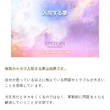
病気やケガで入院する夢は凶夢です。
自分が思っている以上に抱えている問題やトラブルが大きい
ことを意味しています。
大丈夫だとタカをくくるのではなく、客観的に問題をとらえ
解決していくことが大切です。