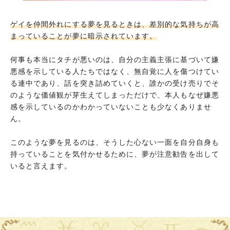
ゲイを仲間外れにする夢を見るときは、差別的な気持ちが高
まっていることが夢に暗示されています。
何事も本当にタチが悪いのは、自分の主義主張に基づいて嫌
悪感を示している人たちではなく、無自覚に人を傷つけてい
る連中であり、話を突き詰めていくと、誰かの受け売りでそ
のような価値観が芽生えてしまっただけで、本人もなぜ嫌悪
感を示しているのかわかっていないことも少なくありませ
ん。
このような夢を見るのは、そうした心ない一面を自分自身も
持っていることを気付かせるために、夢が注意勧告を出して
いると言えます。