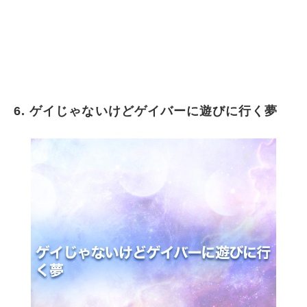
6. ゲイじゃないけどゲイバーに遊びに行く夢