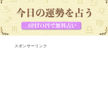
スポンサーリンク