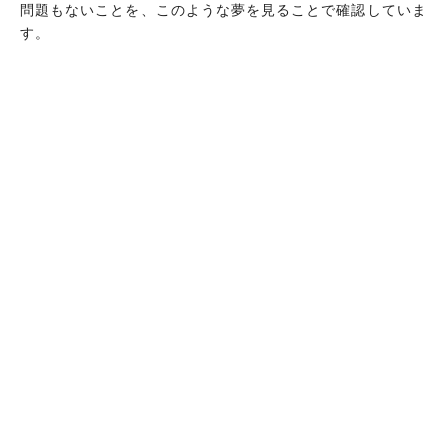
問題もないことを、このような夢を見ることで確認していま
す。