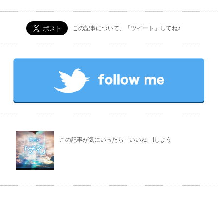
この記事について、「ツイート」してね♪
この記事が気にいったら「いいね」!しよう