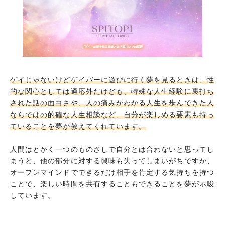
ゲイじゃないけどゲイバーに遊びに行く夢を見るときは、性
的な関心としては適応外だけども、特殊な人生経験に裏打ち
された話の面白さや、人の痛みがわかる人生を歩んできた人
ならではの的確な人生相談など、自分が楽しめる要素も持っ
ていることを夢が教えてくれています。
人間はとかく一つのものさしで自分とは合わないと思ってし
まうと、他の部分に対する興味も失ってしまいがちですが、
オープンマインドでできるだけ相手を肯定する気持ちを持つ
ことで、楽しい時間を共有することもできることを夢が示唆
しています。