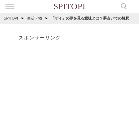
SPITOPI
生活・物
「ゲイ」の夢を見る意味とは？夢占いでの解釈
スポンサーリンク