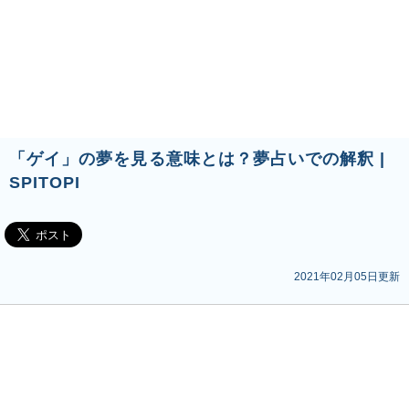
「ゲイ」の夢を見る意味とは？夢占いでの解釈 |
SPITOPI
2021年02月05日更新