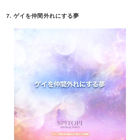
7. ゲイを仲間外れにする夢