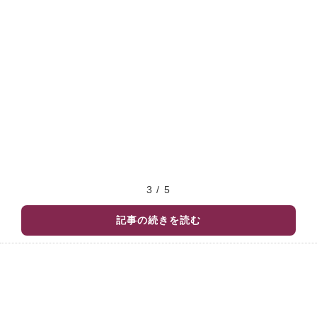
3 / 5
記事の続きを読む