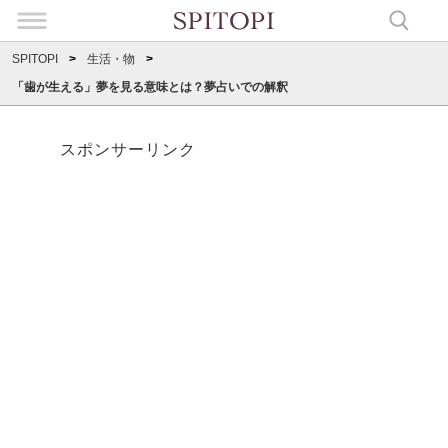
SPITOPI
生活・物
「歯が生える」夢を見る意味とは？夢占いでの解釈
スポンサーリンク