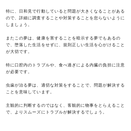
特に、日和見で行動していると問題が大きくなることがある
ので、詳細に調査することや対策することを怠らないように
しましょう。
またこの夢は、健康を害することを暗示する夢でもあるの
で、堕落した生活をせずに、規則正しい生活を心がけること
が大切です。
特に口腔内のトラブルや、食べ過ぎによる内臓の負担に注意
が必要です。
虫歯が治る夢は、適切な対策をすることで、問題が解決する
ことを意味しています。
主観的に判断するのではなく、客観的に物事をとらえること
で、よりスムーズにトラブルが解決するでしょう。