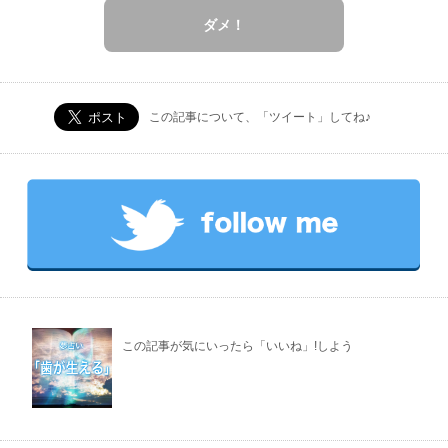
ダメ！
この記事について、「ツイート」してね♪
この記事が気にいったら「いいね」!しよう