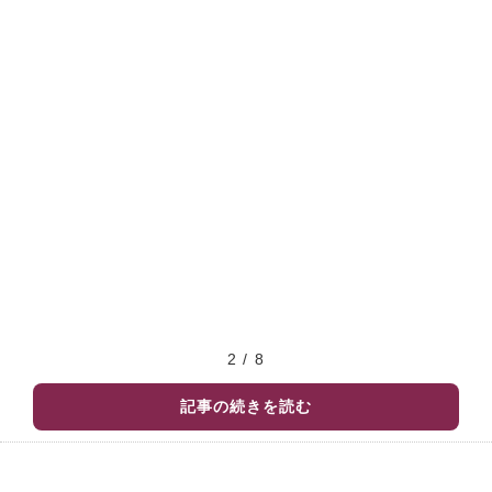
2 / 8
記事の続きを読む