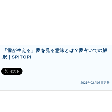
「歯が生える」夢を見る意味とは？夢占いでの解
釈 | SPITOPI
2021年02月08日更新