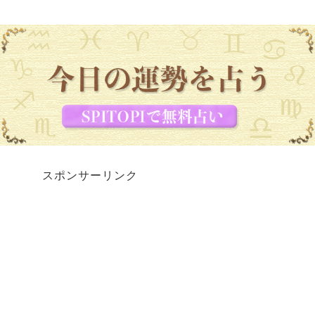
スポンサーリンク