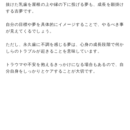
まとめ
抜けた乳歯を屋根の上や縁の下に投げる夢も、成長を願掛け
する吉夢です。
自分の目標や夢を具体的にイメージすることで、やるべき事
が見えてくるでしょう。
ただし、永久歯に不調を感じる夢は、心身の成長段階で何か
しらのトラブルが起きることを意味しています。
トラウマや不安を抱えるきっかけになる場合もあるので、自
分自身をしっかりとケアすることが大切です。