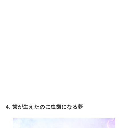
4. 歯が生えたのに虫歯になる夢