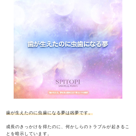
歯が生えたのに虫歯になる夢は凶夢です。
成長のきっかけを得たのに、何かしらのトラブルが起きるこ
とを暗示しています。