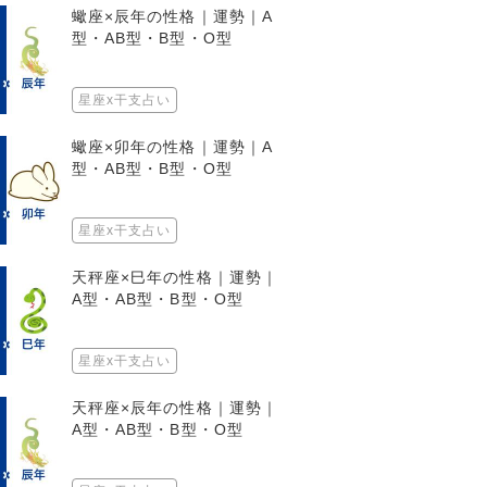
蠍座×辰年の性格｜運勢｜A
型・AB型・B型・O型
星座x干支占い
蠍座×卯年の性格｜運勢｜A
型・AB型・B型・O型
星座x干支占い
天秤座×巳年の性格｜運勢｜
A型・AB型・B型・O型
星座x干支占い
天秤座×辰年の性格｜運勢｜
A型・AB型・B型・O型