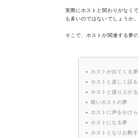
実際にホストと関わりがなく
も多いのではないでしょうか
そこで、ホストが関連する夢
ホストが出てくる
ホストと楽しく話
ホストと盛り上が
暗いホストの夢
ホストに声をかけ
ホストになる夢
ホストとなりお酌