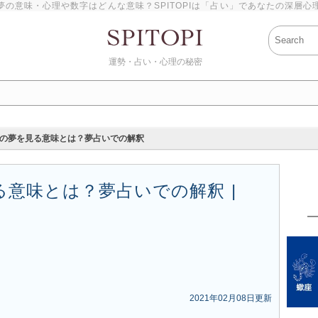
夢の意味・心理や数字はどんな意味？SPITOPIは「占い」であなたの深層心
運勢・占い・心理の秘密
の夢を見る意味とは？夢占いでの解釈
意味とは？夢占いでの解釈 |
2021年02月08日更新