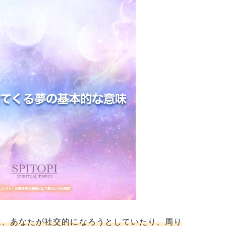
は、あなたが社交的になろうとしていたり、周り