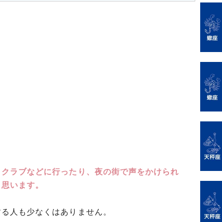
トクラブなどに行ったり、夜の街で声をかけられ
と思います。
する人も少なくはありません。