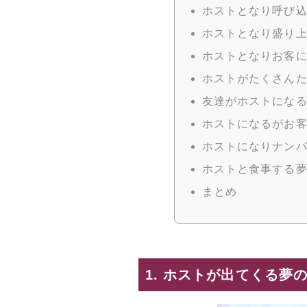
ホストとなり呼び
ホストとなり盛り
ホストとなりお客
ホストがたくさん
友達がホストにな
ホストになるがお
ホストになりナン
ホストと食事する
まとめ
1. ホストが出てくる夢