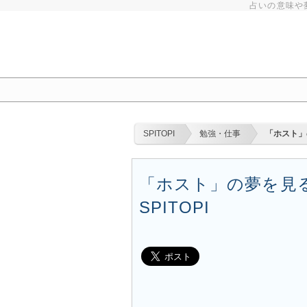
占いの意味や
SPITOPI
勉強・仕事
「ホスト」
「ホスト」の夢を見る
SPITOPI