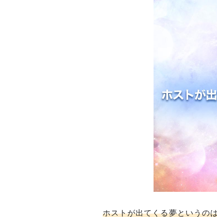
ホストが出てくる夢というの