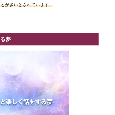
ことが多いとされています。
する夢