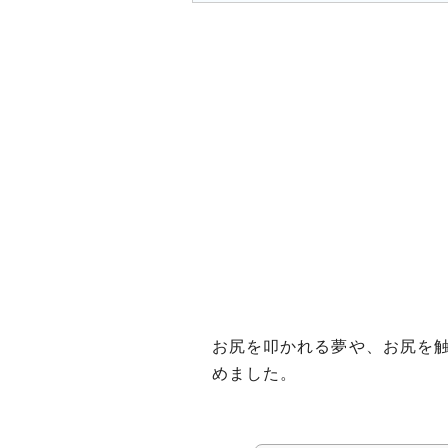
お尻を叩かれる夢や、お尻を
めました。