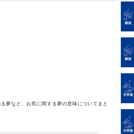
触る夢など、お尻に関する夢の意味についてまと