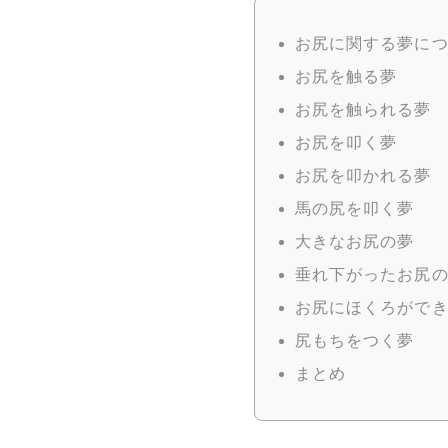
お尻に関する夢に
お尻を触る夢
お尻を触られる夢
お尻を叩く夢
お尻を叩かれる夢
馬の尻を叩く夢
大きなお尻の夢
垂れ下がったお尻
お尻にほくろがで
尻もちをつく夢
まとめ