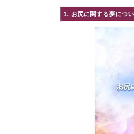
1. お尻に関する夢につ