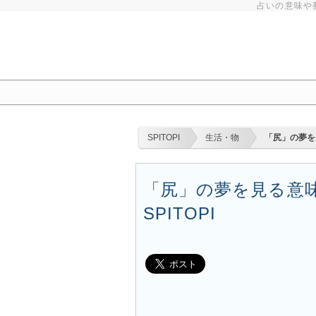
占いの意味や
SPITOPI
生活・物
「尻」の夢を
「尻」の夢を見る意味
SPITOPI