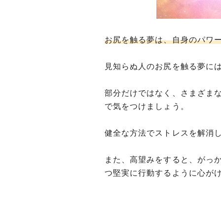
お尻を触る夢は、自身のパワ
見知らぬ人のお尻を触る夢に
部分だけではなく、さまざま
で気をつけましょう。
健全な方法でストレスを解消
また、高望みをすると、がっ
つ堅実に行動するように心が