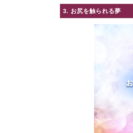
3. お尻を触られる夢