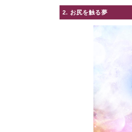
2. お尻を触る夢