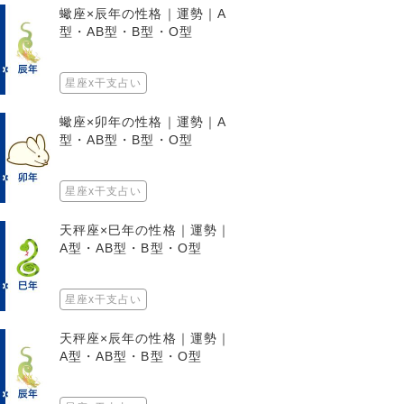
蠍座×辰年の性格｜運勢｜A
型・AB型・B型・O型
星座x干支占い
蠍座×卯年の性格｜運勢｜A
型・AB型・B型・O型
星座x干支占い
天秤座×巳年の性格｜運勢｜
A型・AB型・B型・O型
星座x干支占い
天秤座×辰年の性格｜運勢｜
A型・AB型・B型・O型