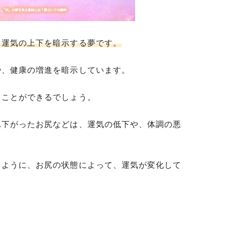
、運気の上下を暗示する夢です。
や、健康の増進を暗示しています。
ることができるでしょう。
れ下がったお尻などは、運気の低下や、体調の悪
るように、お尻の状態によって、運気が変化して