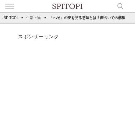
SPITOPI
生活・物
「へそ」の夢を見る意味とは？夢占いでの解釈
スポンサーリンク