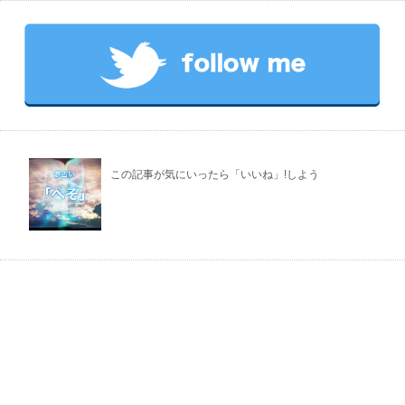
この記事が気にいったら「いいね」!しよう