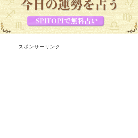
スポンサーリンク