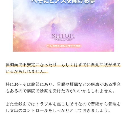
へそにピアスを開ける夢
まとめ
体調面で不安定になったり、もしくはすでに自覚症状が出て
いるかもしれません。
特におへそは腹部にあり、胃腸や肝臓などの疾患がある場合
もあるので病院で診察を受けた方がいいかもしれません。
また金銭面ではトラブルを起こしそうなので普段から管理を
し支出のコントロールをしっかりとしておきましょう。