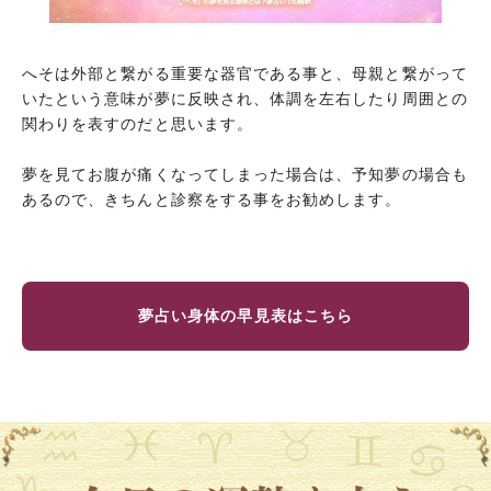
へそは外部と繋がる重要な器官である事と、母親と繋がって
いたという意味が夢に反映され、体調を左右したり周囲との
関わりを表すのだと思います。
夢を見てお腹が痛くなってしまった場合は、予知夢の場合も
あるので、きちんと診察をする事をお勧めします。
夢占い身体の早見表はこちら