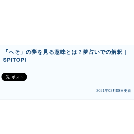
「へそ」の夢を見る意味とは？夢占いでの解釈 |
SPITOPI
2021年02月08日更新