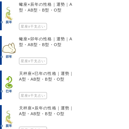
蠍座×辰年の性格｜運勢｜A
型・AB型・B型・O型
星座x干支占い
蠍座×卯年の性格｜運勢｜A
型・AB型・B型・O型
星座x干支占い
天秤座×巳年の性格｜運勢｜
A型・AB型・B型・O型
星座x干支占い
天秤座×辰年の性格｜運勢｜
A型・AB型・B型・O型