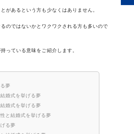
ことがあるという方も少なくはありません。
なるのではないかとワクワクされる方も多いので
が持っている意味をご紹介します。
げる夢
と結婚式を挙げる夢
と結婚式を挙げる夢
異性と結婚式を挙げる夢
挙げる夢