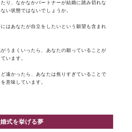
ったり、なかなかパートナーが結婚に踏み切れな
来ない状態ではないでしょうか。
夢にはあなたが自立をしたいという願望も含まれ
式がうまくいったら、あなたの願っていることが
しています。
ほど遠かったら、あなたは焦りすぎていることで
とを意味しています。
結婚式を挙げる夢