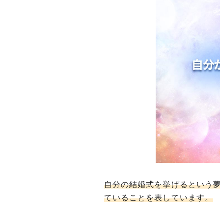
自分の結婚式を挙げるという
ていることを表しています。