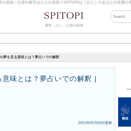
夢の意味・心理や数字はどんな意味？SPITOPIは「占い」であなたの深層心
運勢・占い・心理の秘密
の夢を見る意味とは？夢占いでの解釈
意味とは？夢占いでの解釈 |
2021年02月05日更新