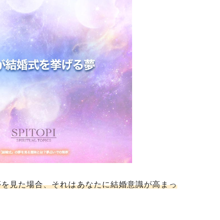
夢を見た場合、それはあなたに結婚意識が高まっ