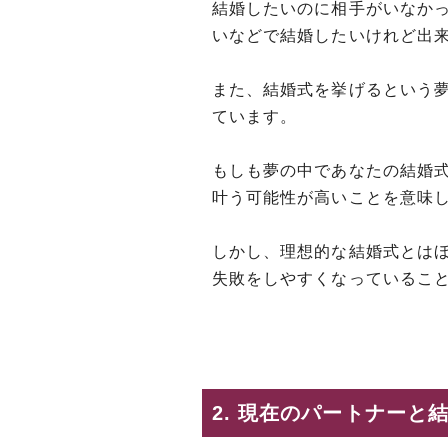
結婚したいのに相手がいなか
いなどで結婚したいけれど出
また、結婚式を挙げるという
ています。
もしも夢の中であなたの結婚
叶う可能性が高いことを意味
しかし、理想的な結婚式とは
失敗をしやすくなっているこ
2. 現在のパートナーと