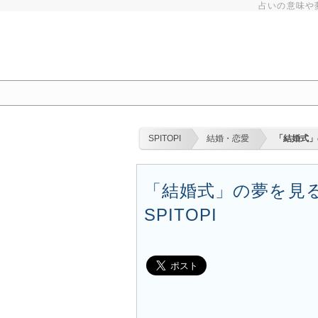
占いの意味や
SPITOPI
結婚・恋愛
「結婚式」
「結婚式」の夢を見る
SPITOPI