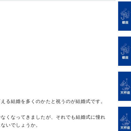
言える結婚を多くのかたと祝うのが結婚式です。
少なくなってきましたが、それでも結婚式に憧れ
はないでしょうか。