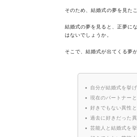
そのため、結婚式の夢を見た
結婚式の夢を見ると、正夢に
はないでしょうか。
そこで、結婚式が出てくる夢
自分が結婚式を挙
現在のパートナー
好きでもない異性
過去に好きだった
芸能人と結婚式を