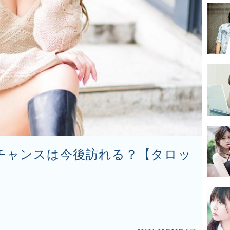
チャンスは今後訪れる？【タロッ