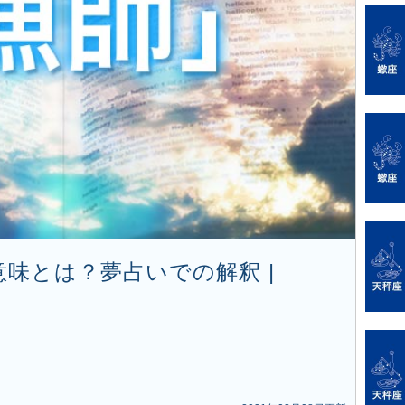
味とは？夢占いでの解釈 |