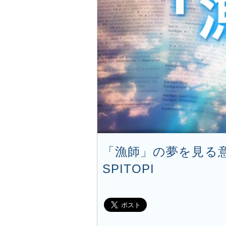
「漁師」の夢を見る意
SPITOPI