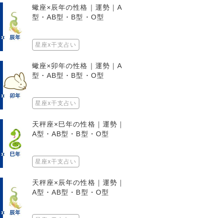
蠍座×辰年の性格｜運勢｜A
型・AB型・B型・O型
星座x干支占い
蠍座×卯年の性格｜運勢｜A
型・AB型・B型・O型
星座x干支占い
天秤座×巳年の性格｜運勢｜
A型・AB型・B型・O型
星座x干支占い
天秤座×辰年の性格｜運勢｜
A型・AB型・B型・O型