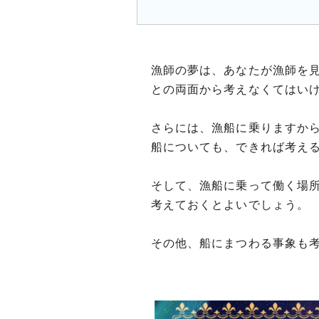
漁師の夢は、あなたが漁師を
との両面から考えなくてはい
さらには、漁船に乗りますか
船についても、できれば考え
そして、漁船に乗って働く場
考えておくとよいでしょう。
その他、船にまつわる事象も