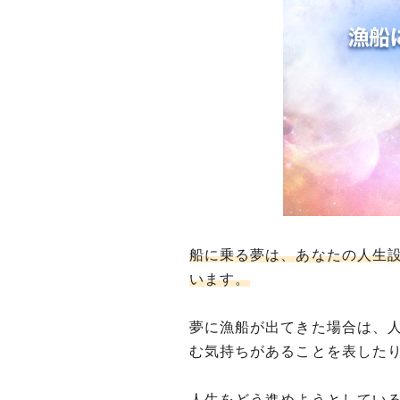
船に乗る夢は、あなたの人生
います。
夢に漁船が出てきた場合は、
む気持ちがあることを表した
人生をどう進めようとしてい