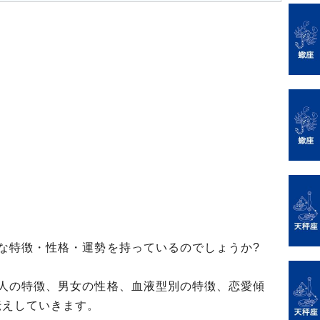
な特徴・性格・運勢を持っているのでしょうか?
の人の特徴、男女の性格、血液型別の特徴、恋愛傾
伝えしていきます。