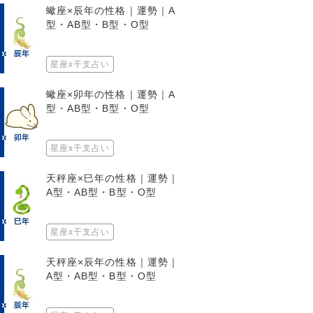
蠍座×辰年の性格｜運勢｜A
型・AB型・B型・O型
星座x干支占い
蠍座×卯年の性格｜運勢｜A
型・AB型・B型・O型
星座x干支占い
天秤座×巳年の性格｜運勢｜
A型・AB型・B型・O型
星座x干支占い
天秤座×辰年の性格｜運勢｜
A型・AB型・B型・O型