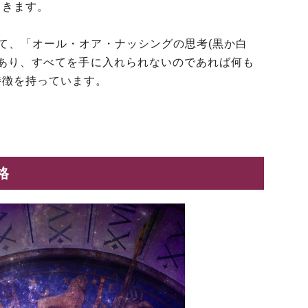
てきます。
て、「オール・オア・ナッシングの思考(黒か白
があり、すべてを手に入れられないのであれば何も
特徴を持っています。
格