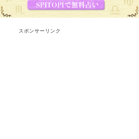
スポンサーリンク