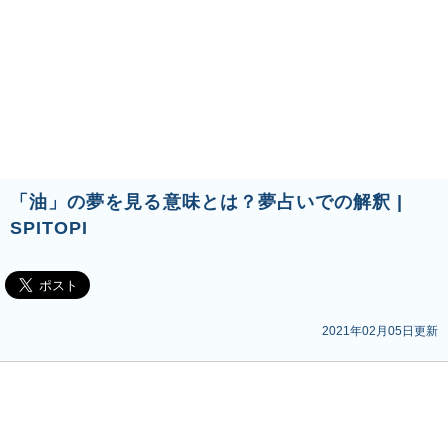
「油」の夢を見る意味とは？夢占いでの解釈 |
SPITOPI
2021年02月05日更新