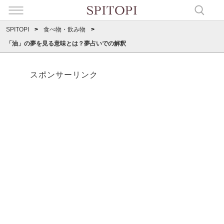
SPITOPI
食べ物・飲み物
「油」の夢を見る意味とは？夢占いでの解釈
スポンサーリンク