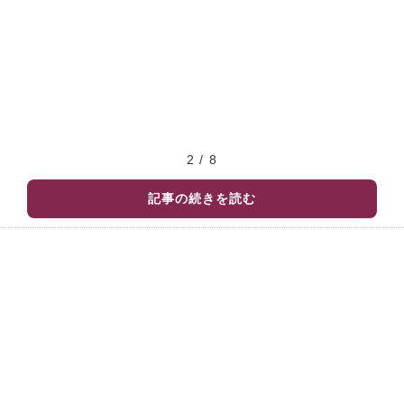
2 / 8
記事の続きを読む