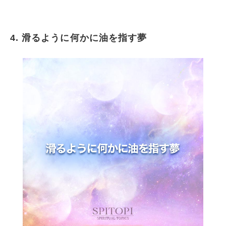
4. 滑るように何かに油を指す夢