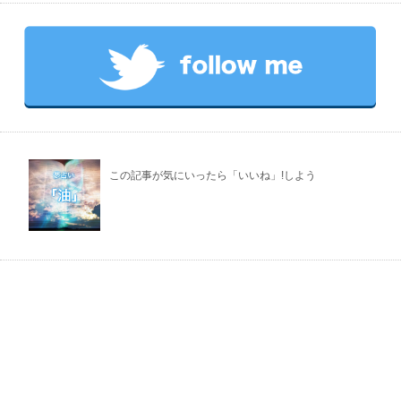
この記事が気にいったら「いいね」!しよう