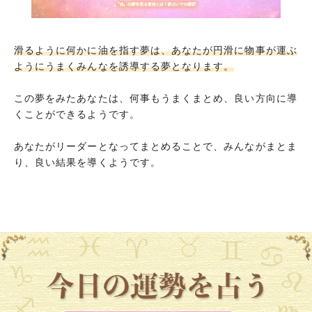
滑るように何かに油を指す夢は、あなたが円滑に物事が運ぶ
ようにうまくみんなを誘導する夢となります。
この夢をみたあなたは、何事もうまくまとめ、良い方向に導
くことができるようです。
あなたがリーダーとなってまとめることで、みんながまとま
り、良い結果を導くようです。