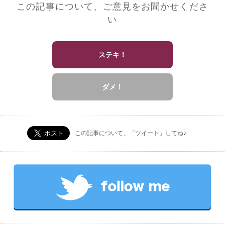
この記事について、ご意見をお聞かせくださ
い
ステキ！
ダメ！
この記事について、「ツイート」してね♪