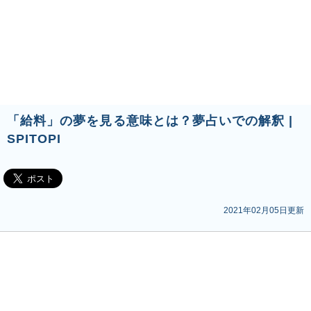
「給料」の夢を見る意味とは？夢占いでの解釈 |
SPITOPI
2021年02月05日更新