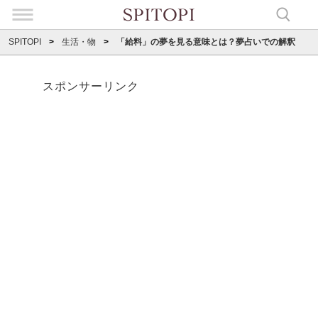
SPITOPI
生活・物
「給料」の夢を見る意味とは？夢占いでの解釈
スポンサーリンク