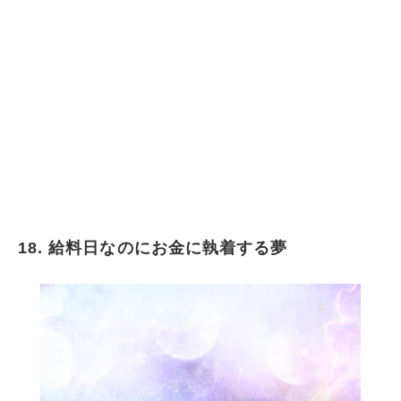
18. 給料日なのにお金に執着する夢