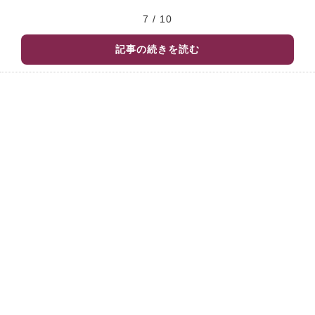
7 / 10
記事の続きを読む