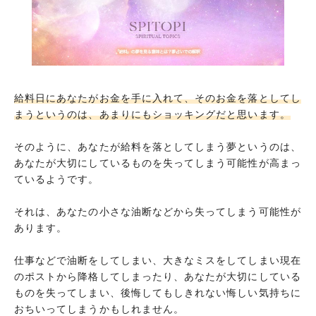
給料日にあなたがお金を手に入れて、そのお金を落としてし
まうというのは、あまりにもショッキングだと思います。
そのように、あなたが給料を落としてしまう夢というのは、
あなたが大切にしているものを失ってしまう可能性が高まっ
ているようです。
それは、あなたの小さな油断などから失ってしまう可能性が
あります。
仕事などで油断をしてしまい、大きなミスをしてしまい現在
のポストから降格してしまったり、あなたが大切にしている
ものを失ってしまい、後悔してもしきれない悔しい気持ちに
おちいってしまうかもしれません。