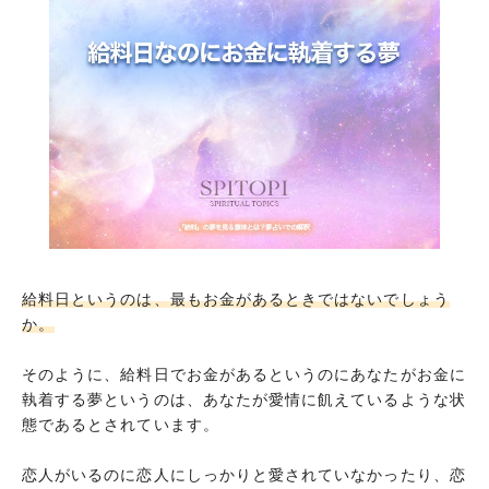
給料日というのは、最もお金があるときではないでしょう
か。
そのように、給料日でお金があるというのにあなたがお金に
執着する夢というのは、あなたが愛情に飢えているような状
態であるとされています。
恋人がいるのに恋人にしっかりと愛されていなかったり、恋