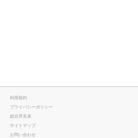
利用規約
プライバシーポリシー
総合早見表
サイトマップ
お問い合わせ