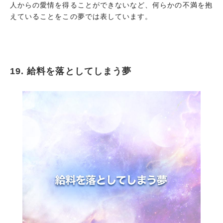
人からの愛情を得ることができないなど、何らかの不満を抱
えていることをこの夢では表しています。
19. 給料を落としてしまう夢