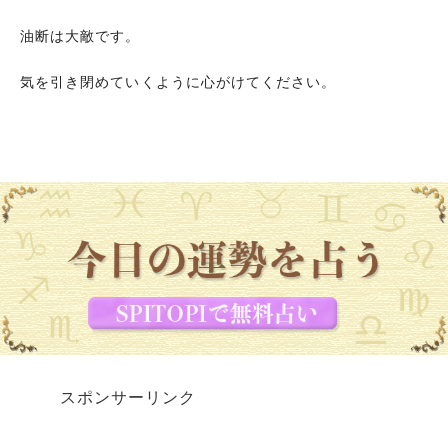
油断は大敵です。
気を引き閉めていくように心がけてください。
スポンサーリンク