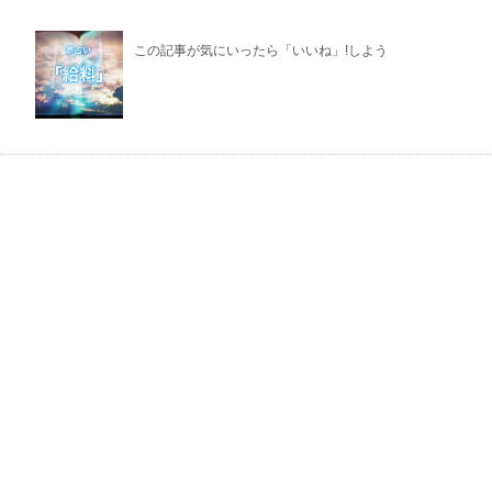
この記事が気にいったら「いいね」!しよう