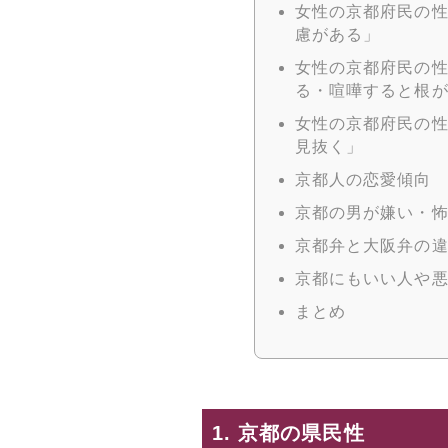
女性の京都府民の
慮がある」
女性の京都府民の性
る・喧嘩すると根
女性の京都府民の性
見抜く」
京都人の恋愛傾向
京都の男が嫌い・
京都弁と大阪弁の
京都にもいい人や
まとめ
1. 京都の県民性