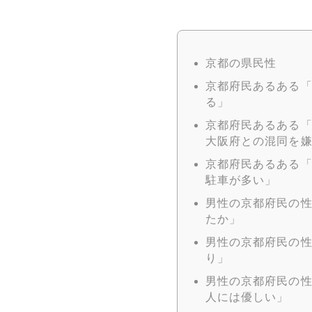
京都の県民性
京都府民あるある
る」
京都府民あるある
大阪府との混同を
京都府民あるある
駐車が多い」
男性の京都府民の
たか」
男性の京都府民の
り」
男性の京都府民の
人には優しい」