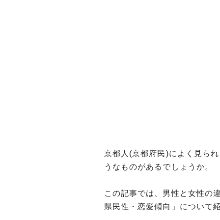
京都人(京都府民)によく見ら
うなものがあるでしょうか。
この記事では、男性と女性の
県民性・恋愛傾向」について