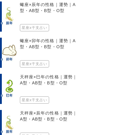
蠍座×辰年の性格｜運勢｜A
型・AB型・B型・O型
星座x干支占い
蠍座×卯年の性格｜運勢｜A
型・AB型・B型・O型
星座x干支占い
天秤座×巳年の性格｜運勢｜
A型・AB型・B型・O型
星座x干支占い
天秤座×辰年の性格｜運勢｜
A型・AB型・B型・O型