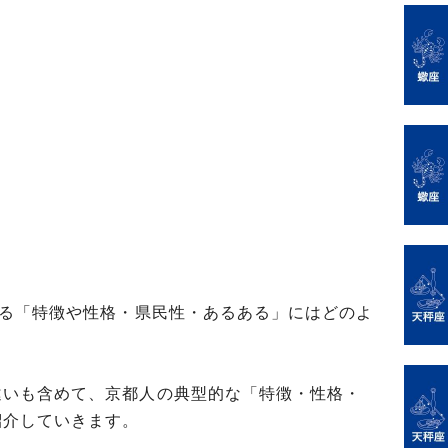
れる「特徴や性格・県民性・あるある」にはどのよ
違いも含めて、京都人の典型的な「特徴・性格・
紹介していきます。