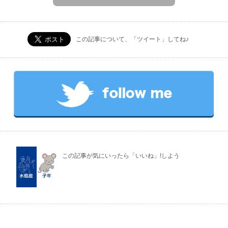
この記事について、「ツイート」してね♪
この記事が気にいったら「いいね」!しよう