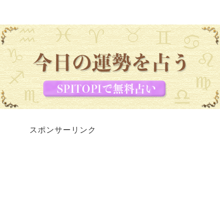
スポンサーリンク