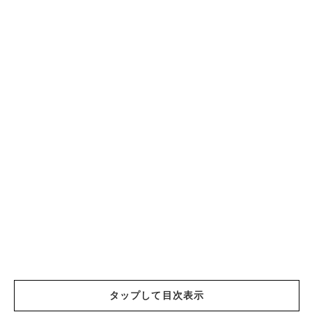
タップして目次表示