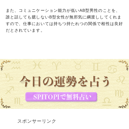
また、コミュニケーション能力が低いAB型男性のことを、
誰と話しても臆しないB型女性が無邪気に綱渡ししてくれま
すので、仕事においては持ちつ持たれつの関係で相性は良好
だとされています。
スポンサーリンク