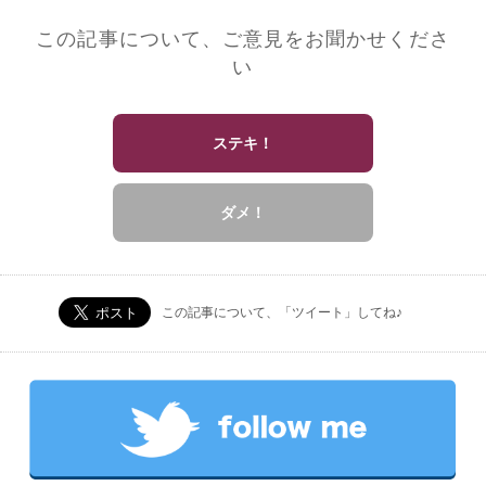
この記事について、ご意見をお聞かせくださ
い
ステキ！
ダメ！
この記事について、「ツイート」してね♪