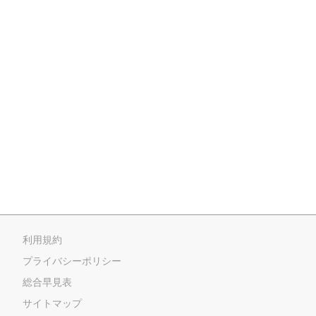
利用規約
プライバシーポリシー
総合早見表
サイトマップ