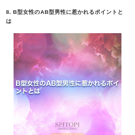
8. B型女性のAB型男性に惹かれるポイントと
AB型男性の基本的な性格とは
は
B型女性の基本的な性格とは
AB型男性とB型女性の基本的な相性とは
AB型男性とB型女性の恋愛の始まり方とは
AB型男性とB型女性のからだの相性とは
AB型男性とB型女性の喧嘩に発展しやすいポイ
ントとは
AB型男性のB型女性に惹かれるポイントとは
B型女性のAB型男性に惹かれるポイントとは
AB型男性とB型女性の結婚とは
AB型男性とB型女性の仕事の相性とは
AB型男性とB型女性の関係性が長続きされる秘
訣とは