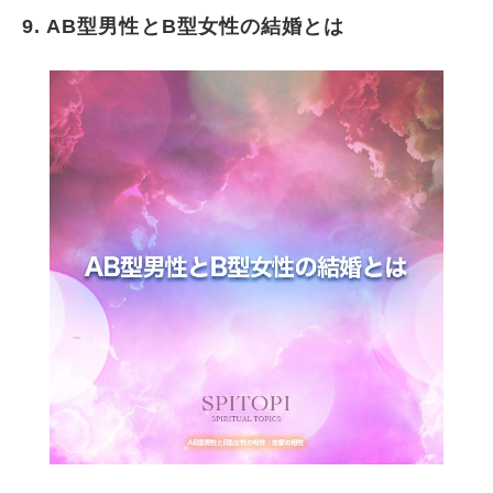
9. AB型男性とB型女性の結婚とは