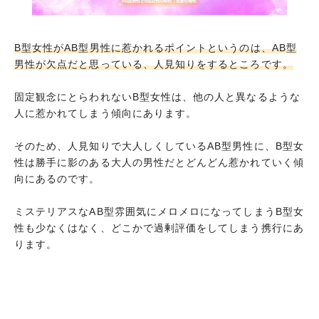
まとめ
B型女性がAB型男性に惹かれるポイントというのは、AB型
男性が欠点だと思っている、人見知りをするところです。
固定観念にとらわれないB型女性は、他の人と異なるような
人に惹かれてしまう傾向にあります。
そのため、人見知りで大人しくしているAB型男性に、B型女
性は勝手に影のある大人の男性だとどんどん惹かれていく傾
向にあるのです。
ミステリアスなAB型雰囲気にメロメロになってしまうB型女
性も少なくはなく、どこかで過剰評価をしてしまう携行にあ
ります。