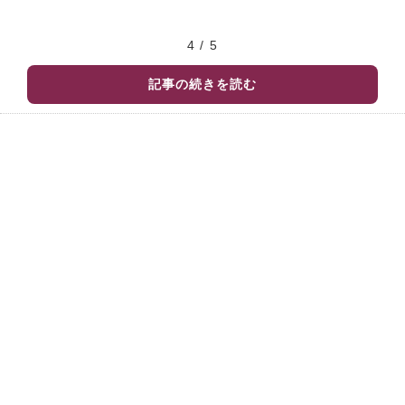
4 / 5
記事の続きを読む