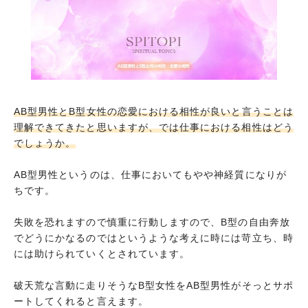
AB型男性とB型女性の恋愛における相性が良いと言うことは
理解できてきたと思いますが、では仕事における相性はどう
でしょうか。
AB型男性というのは、仕事においてもやや神経質になりが
ちです。
失敗を恐れますので慎重に行動しますので、B型の自由奔放
でどうにかなるのではというような考えに時には苛立ち、時
には助けられていくとされています。
破天荒な言動に走りそうなB型女性をAB型男性がそっとサポ
ートしてくれると言えます。