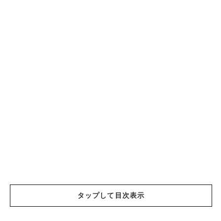
タップして目次表示