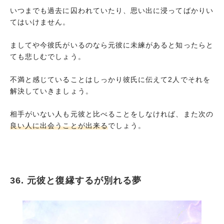
いつまでも過去に囚われていたり、思い出に浸ってばかりい
てはいけません。
ましてや今彼氏がいるのなら元彼に未練があると知ったらと
ても悲しむでしょう。
不満と感じていることはしっかり彼氏に伝えて2人でそれを
解決していきましょう。
相手がいない人も元彼と比べることをしなければ、また次の
良い人に出会うことが出来る
でしょう。
36. 元彼と復縁するが別れる夢