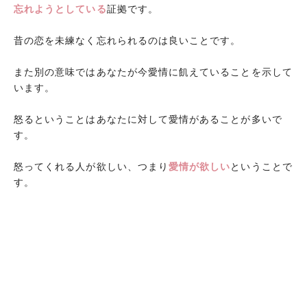
忘れようとしている
証拠です。
昔の恋を未練なく忘れられるのは良いことです。
また別の意味ではあなたが今愛情に飢えていることを示して
います。
怒るということはあなたに対して愛情があることが多いで
す。
怒ってくれる人が欲しい、つまり
愛情が欲しい
ということで
す。