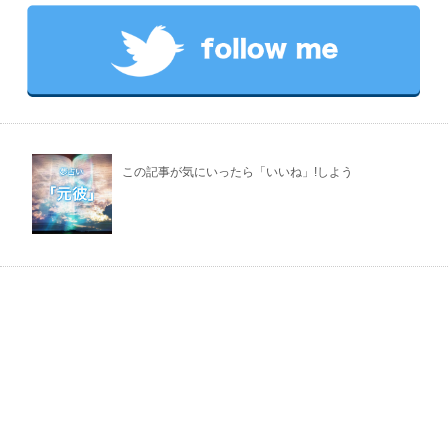
この記事が気にいったら「いいね」!しよう