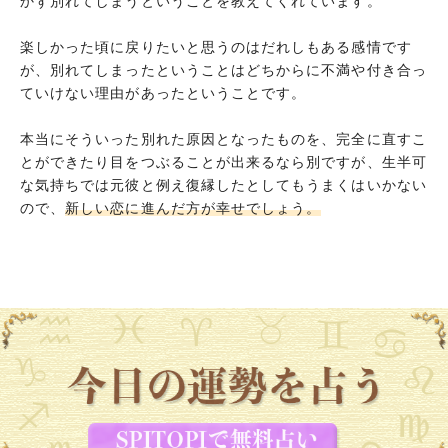
かず別れてしまうということを教えてくれています。
楽しかった頃に戻りたいと思うのはだれしもある感情です
が、別れてしまったということはどちからに不満や付き合っ
ていけない理由があったということです。
本当にそういった別れた原因となったものを、完全に直すこ
とができたり目をつぶることが出来るなら別ですが、生半可
な気持ちでは元彼と例え復縁したとしてもうまくはいかない
ので、
新しい恋に進んだ方が幸せでしょう。