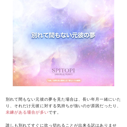
別れて間もない元彼の夢を見た場合は、長い年月一緒にいた
り、それだけ元彼に対する気持ちが強いのが原因だったり、
未練がある場合が多い
です。
誰しも別れてすぐに吹っ切れることが出来る訳はありませ