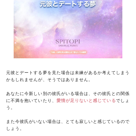
元彼とデートする夢を見た場合は未練があるか考えてしまう
かもしれませんが、そうではありません。
あなたに今新しい別の彼氏がいる場合は、その彼氏との関係
に不満を抱いていたり、
愛情が足りないと感じている
でしょ
う。
また今彼氏がいない場合は、とても寂しいと感じているので
しょう。