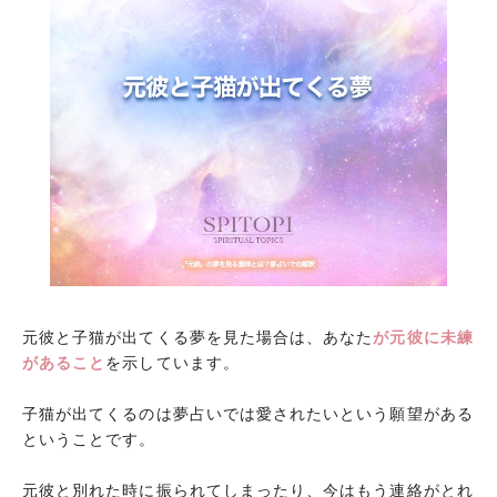
元彼と子猫が出てくる夢を見た場合は、あなた
が元彼に未練
があること
を示しています。
子猫が出てくるのは夢占いでは愛されたいという願望がある
ということです。
元彼と別れた時に振られてしまったり、今はもう連絡がとれ