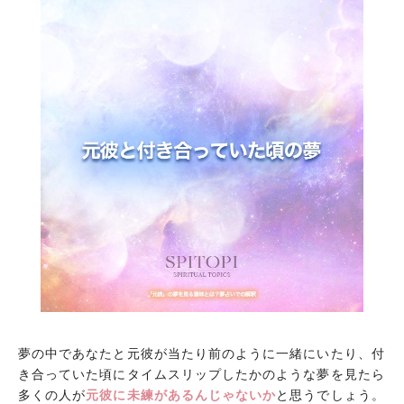
夢の中であなたと元彼が当たり前のように一緒にいたり、付
き合っていた頃にタイムスリップしたかのような夢を見たら
多くの人が
元彼に未練があるんじゃないか
と思うでしょう。