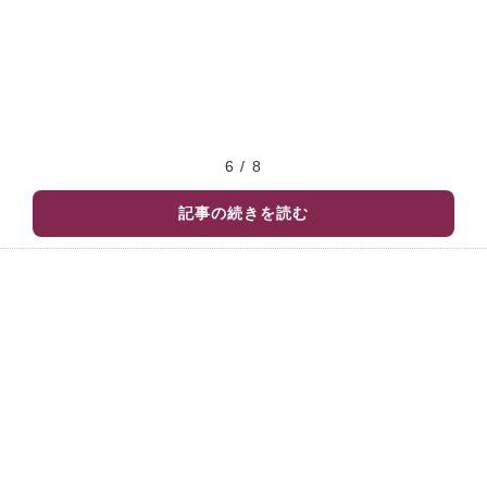
6 / 8
記事の続きを読む