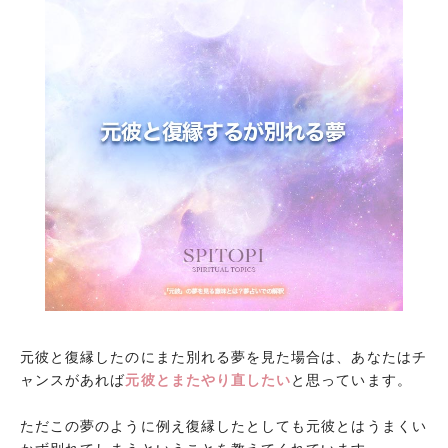
元彼と復縁したのにまた別れる夢を見た場合は、あなたはチ
ャンスがあれば
元彼とまたやり直したい
と思っています。
ただこの夢のように例え復縁したとしても元彼とはうまくい