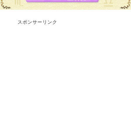
スポンサーリンク