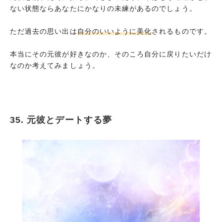
ない状態ならあなたにかなりの未練があるのでしょう。
ただ過去の思い出は
自分のいいように美化
されるものです。
本当にその元彼が好きなのか、そのころ自分に戻りたいだけ
なのか考えてみましょう。
35. 元彼とデートする夢