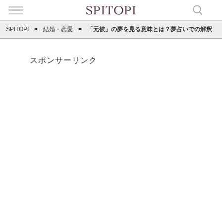
SPITOPI
結婚・恋愛
「元彼」の夢を見る意味とは？夢占いでの解釈
スポンサーリンク