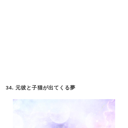
34. 元彼と子猫が出てくる夢