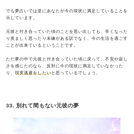
でも夢占いでは逆にあなたが今の現状に満足していることを
示しています。
元彼と付き合っていた頃のことを思い出しても、辛くなった
り羨ましく思ったり未練がある訳でなく、今の生活を過ごす
ことが出来ているということです。
ただ夢の中で元彼と付き合っていた頃に戻って、不安や寂し
さを感じたのなら、反対に今の現状に満足していなかった
り、
現実逃避をしたい
と思っているでしょう。
33. 別れて間もない元彼の夢