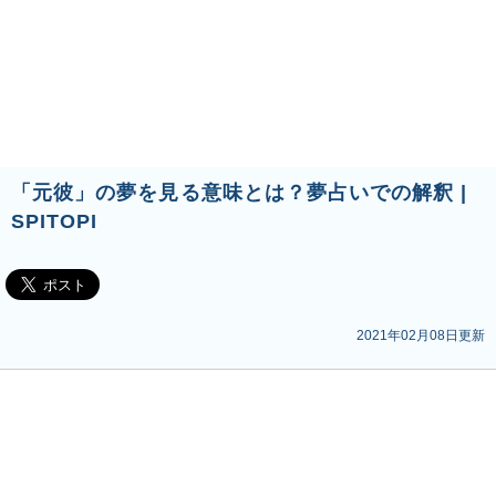
「元彼」の夢を見る意味とは？夢占いでの解釈 |
SPITOPI
2021年02月08日更新