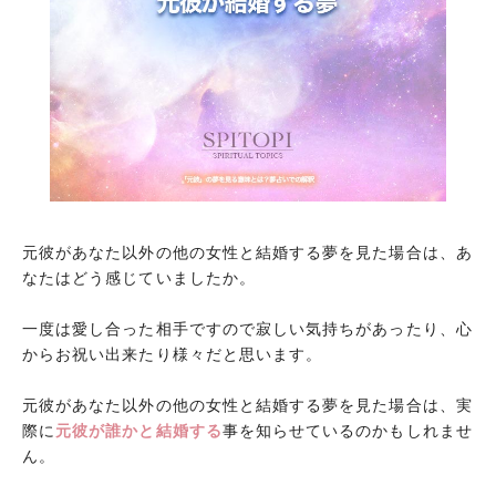
元彼が倒れる夢
まとめ
元彼があなた以外の他の女性と結婚する夢を見た場合は、あ
なたはどう感じていましたか。
一度は愛し合った相手ですので寂しい気持ちがあったり、心
からお祝い出来たり様々だと思います。
元彼があなた以外の他の女性と結婚する夢を見た場合は、実
際に
元彼が誰かと結婚する
事を知らせているのかもしれませ
ん。