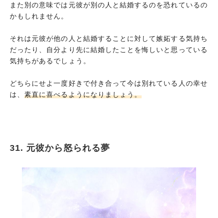
また別の意味では元彼が別の人と結婚するのを恐れているの
かもしれません。
それは元彼が他の人と結婚することに対して嫉妬する気持ち
だったり、自分より先に結婚したことを悔しいと思っている
気持ちがあるでしょう。
どちらにせよ一度好きで付き合って今は別れている人の幸せ
は、
素直に喜べるようになりましょう。
31. 元彼から怒られる夢