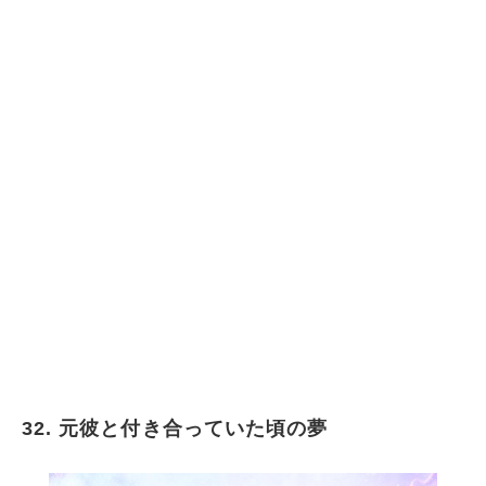
32. 元彼と付き合っていた頃の夢