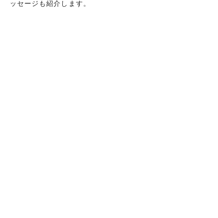
ッセージも紹介します。