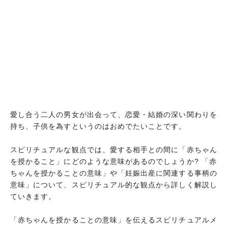
愛し合う二人の男女が出会って、恋愛・結婚の深い関わりを
持ち、子供を為すというのはおめでたいことです。
スピリチュアルな観点では、愛する相手との間に「赤ちゃん
を授かること」にどのような意味があるのでしょうか? 「赤
ちゃんを授かることの意味」や「妊娠出産に関連する事柄の
意味」について、スピリチュアル的な観点から詳しく解説し
ていきます。
「赤ちゃんを授かることの意味」を伝えるスピリチュアルメ