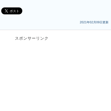
2021年02月09日更新
スポンサーリンク