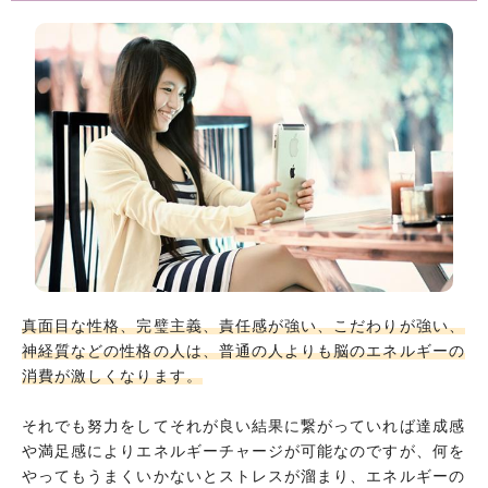
真面目な性格、完璧主義、責任感が強い、こだわりが強い、
神経質などの性格の人は、普通の人よりも脳のエネルギーの
消費が激しくなります。
それでも努力をしてそれが良い結果に繋がっていれば達成感
や満足感によりエネルギーチャージが可能なのですが、何を
やってもうまくいかないとストレスが溜まり、エネルギーの