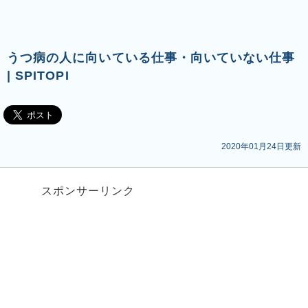
うつ病の人に向いている仕事・向いていない仕事
| SPITOPI
2020年01月24日更新
スポンサーリンク