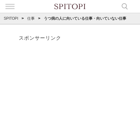
SPITOPI
仕事
うつ病の人に向いている仕事・向いていない仕事
スポンサーリンク