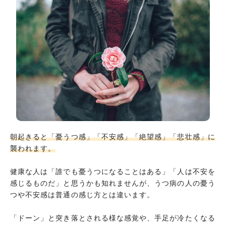
朝起きると「憂うつ感」「不安感」「絶望感」「悲壮感」に
襲われます。
健康な人は「誰でも憂うつになることはある」「人は不安を
感じるものだ」と思うかも知れませんが、うつ病の人の憂う
つや不安感は普通の感じ方とは違います。
「ドーン」と突き落とされる様な感覚や、手足が冷たくなる