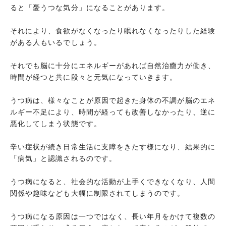
ると「憂うつな気分」になることがあります。
それにより、食欲がなくなったり眠れなくなったりした経験
がある人もいるでしょう。
それでも脳に十分にエネルギーがあれば自然治癒力が働き、
時間が経つと共に段々と元気になっていきます。
うつ病は、様々なことが原因で起きた身体の不調が脳のエネ
ルギー不足により、時間が経っても改善しなかったり、逆に
悪化してしまう状態です。
辛い症状が続き日常生活に支障をきたす様になり、結果的に
「病気」と認識されるのです。
うつ病になると、社会的な活動が上手くできなくなり、人間
関係や趣味なども大幅に制限されてしまうのです。
うつ病になる原因は一つではなく、長い年月をかけて複数の