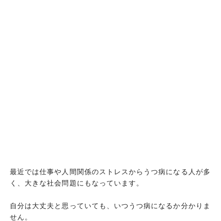
最近では仕事や人間関係のストレスからうつ病になる人が多
く、大きな社会問題にもなっています。
自分は大丈夫と思っていても、いつうつ病になるか分かりま
せん。