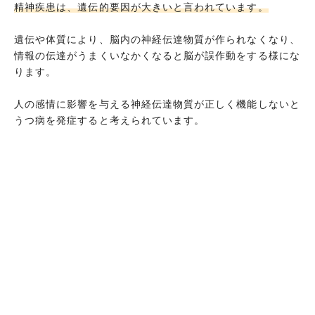
精神疾患は、遺伝的要因が大きいと言われています。
遺伝や体質により、脳内の神経伝達物質が作られなくなり、
情報の伝達がうまくいなかくなると脳が誤作動をする様にな
ります。
人の感情に影響を与える神経伝達物質が正しく機能しないと
うつ病を発症すると考えられています。