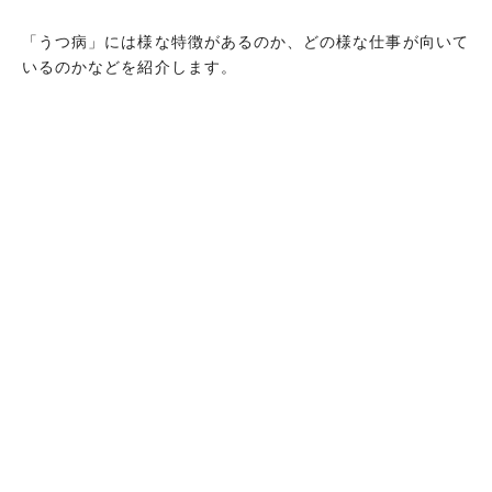
「うつ病」には様な特徴があるのか、どの様な仕事が向いて
いるのかなどを紹介します。