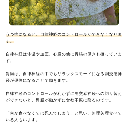
うつ病になると、自律神経のコントロールができなくなりま
す。
自律神経は体温や血圧、心臓の他に胃腸の働きも担っていま
す。
胃腸は、自律神経の中でもリラックスモードになる副交感神
経が優位になることで働きます。
自律神経のコントロールが利かずに副交感神経への切り替え
ができないと、胃腸が働かずに食欲不振に陥るのです。
「何か食べなくては死んでしまう」と思い、無理矢理食べて
いる人もいます。