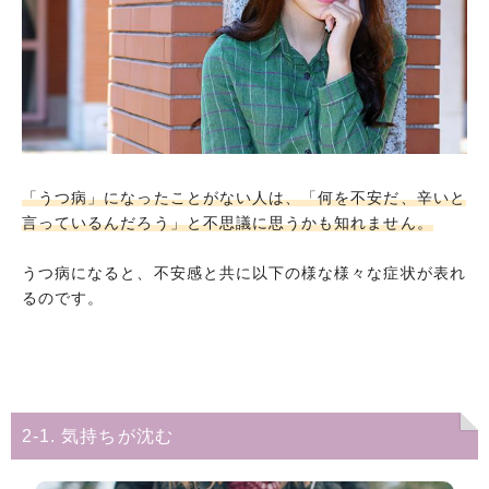
「うつ病」になったことがない人は、「何を不安だ、辛いと
言っているんだろう」と不思議に思うかも知れません。
うつ病になると、不安感と共に以下の様な様々な症状が表れ
るのです。
2-1. 気持ちが沈む