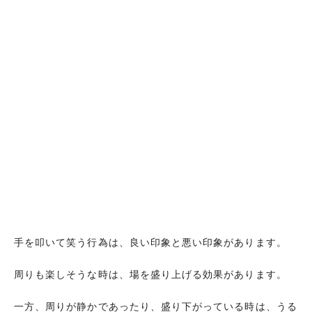
手を叩いて笑う行為は、良い印象と悪い印象があります。
周りも楽しそうな時は、場を盛り上げる効果があります。
一方、周りが静かであったり、盛り下がっている時は、うる