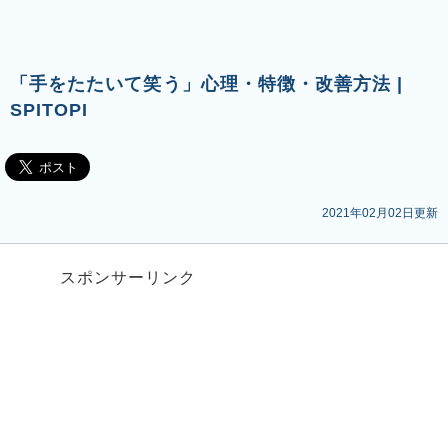
「手をたたいて笑う」心理・特徴・改善方法 |
SPITOPI
2021年02月02日更新
スポンサーリンク