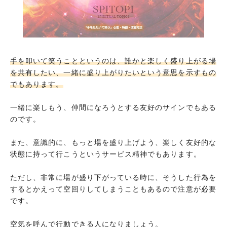
手を叩いて笑うことというのは、誰かと楽しく盛り上がる場
を共有したい、一緒に盛り上がりたいという意思を示すもの
でもあります。
一緒に楽しもう、仲間になろうとする友好のサインでもある
のです。
また、意識的に、もっと場を盛り上げよう、楽しく友好的な
状態に持って行こうというサービス精神でもあります。
ただし、非常に場が盛り下がっている時に、そうした行為を
するとかえって空回りしてしまうこともあるので注意が必要
です。
空気を呼んで行動できる人になりましょう。