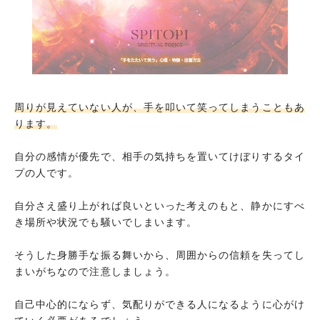
周りが見えていない人が、手を叩いて笑ってしまうこともあ
ります。
自分の感情が優先で、相手の気持ちを置いてけぼりするタイ
プの人です。
自分さえ盛り上がれば良いといった考えのもと、静かにすべ
き場所や状況でも騒いでしまいます。
そうした身勝手な振る舞いから、周囲からの信頼を失ってし
まいがちなので注意しましょう。
自己中心的にならず、気配りができる人になるように心がけ