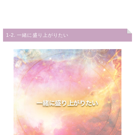
1-2. 一緒に盛り上がりたい