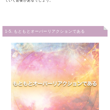
ていく必要があるでしょう。
1-5. もともとオーバーリアクションである