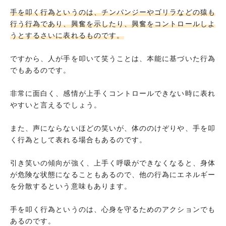
手を叩く行為というのは、チンパンジーやゴリラなどの猿も
行う行為であり、興奮を示したり、興奮をコントロールしよ
うとするさいに表れるものです。
ですから、人が手を叩いて笑うことは、本能に基づいた行為
でもあるのです。
非常に面白く、感情が上手くコントロールできない時に表れ
やすいと言えるでしょう。
また、声にならないほどの笑いが、体ののけぞりや、手を叩
く行為として表れる場合もあるのです。
引き笑いの傾向が強く、上手く呼吸ができなくなると、身体
が危険な状態になることもあるので、他の行為にエネルギー
を分散するという意味もあります。
手を叩く行為というのは、心身を守るためのアクションでも
あるのです。