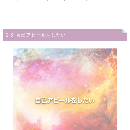
1-3. 自己アピールをしたい