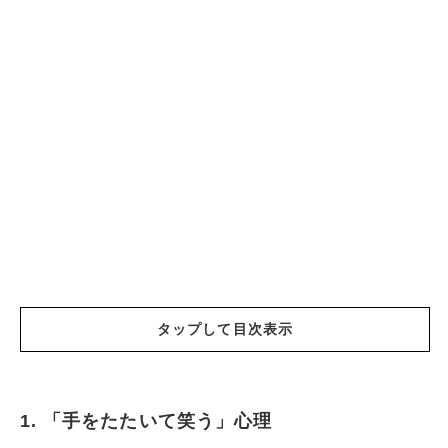
タップして目次表示
1. 「手をたたいて笑う」心理
「手をたたいて笑う」心理