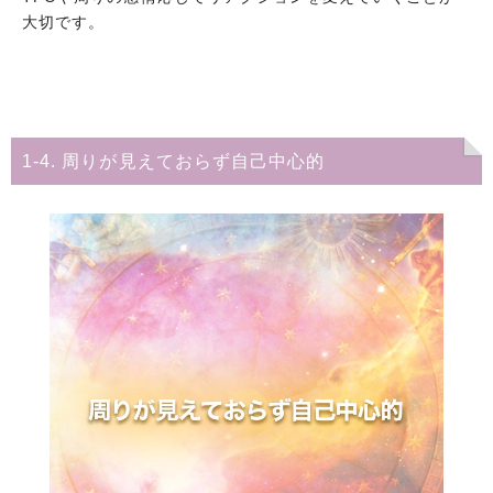
大切です。
1-4. 周りが見えておらず自己中心的