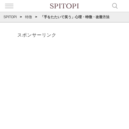
SPITOPI
特徴
「手をたたいて笑う」心理・特徴・改善方法
スポンサーリンク