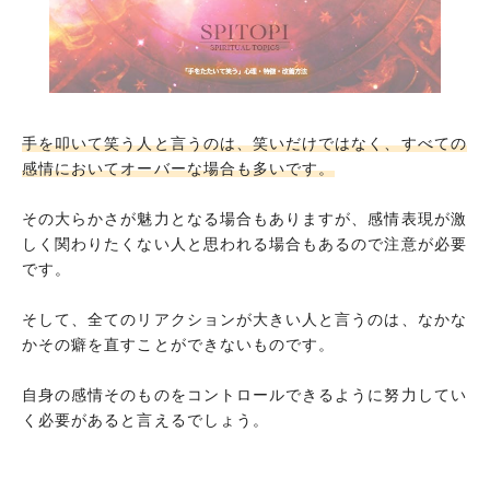
手を叩いて笑う人と言うのは、笑いだけではなく、すべての
感情においてオーバーな場合も多いです。
その大らかさが魅力となる場合もありますが、感情表現が激
しく関わりたくない人と思われる場合もあるので注意が必要
です。
そして、全てのリアクションが大きい人と言うのは、なかな
かその癖を直すことができないものです。
自身の感情そのものをコントロールできるように努力してい
く必要があると言えるでしょう。