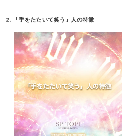
2. 「手をたたいて笑う」人の特徴