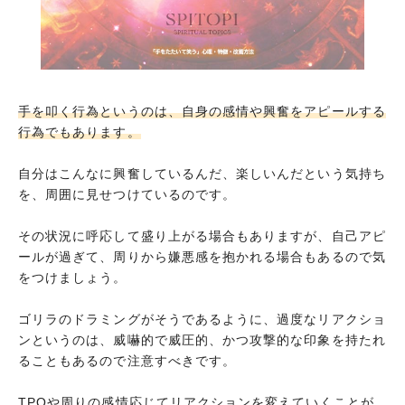
手を叩く行為というのは、自身の感情や興奮をアピールする
行為でもあります。
自分はこんなに興奮しているんだ、楽しいんだという気持ち
を、周囲に見せつけているのです。
その状況に呼応して盛り上がる場合もありますが、自己アピ
ールが過ぎて、周りから嫌悪感を抱かれる場合もあるので気
をつけましょう。
ゴリラのドラミングがそうであるように、過度なリアクショ
ンというのは、威嚇的で威圧的、かつ攻撃的な印象を持たれ
ることもあるので注意すべきです。
TPOや周りの感情応じてリアクションを変えていくことが