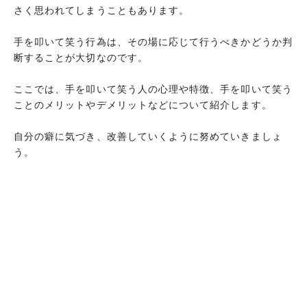
さく思われてしまうこともあります。
手を叩いて笑う行為は、その場に応じて行うべきかどうか判
断することが大切なのです。
ここでは、手を叩いて笑う人の心理や特徴、手を叩いて笑う
ことのメリットやデメリットなどについて紹介します。
自分の癖に気づき、改善していくように努めていきましょ
う。