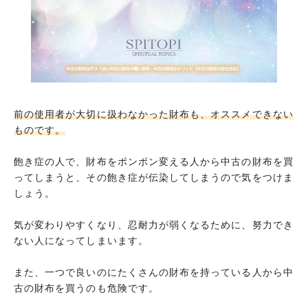
前の使用者が大切に扱わなかった財布も、オススメできない
ものです。
飽き症の人で、財布をポンポン変える人から中古の財布を買
ってしまうと、その飽き症が伝染してしまうので気をつけま
しょう。
気が変わりやすくなり、忍耐力が弱くなるために、努力でき
ない人になってしまいます。
また、一つで良いのにたくさんの財布を持っている人から中
古の財布を買うのも危険です。