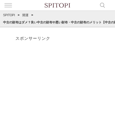
SPITOPI
開運
中古の財布はダメ？良い中古の財布や悪い財布・中古の財布のメリット【中古の
スポンサーリンク