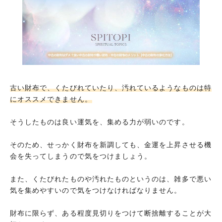
古い財布で、くたびれていたり、汚れているようなものは特
にオススメできません。
そうしたものは良い運気を、集める力が弱いのです。
そのため、せっかく財布を新調しても、金運を上昇させる機
会を失ってしまうので気をつけましょう。
また、くたびれたものや汚れたものというのは、雑多で悪い
気を集めやすいので気をつけなければなりません。
財布に限らず、ある程度見切りをつけて断捨離することが大