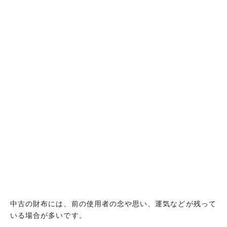
中古の財布には、前の使用者の念や思い、運気などが残って
いる場合が多いです。