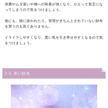
浪費やムダ遣いや物への執着が強くなり、かえって貧乏にな
ってしまうので気をつけましょう。
他にも、雑に扱われたり、管理がきちんとされていない財布
を買うのも良くありません。
イライラしやすくなり、悪い気を引き寄せやすくなるので気
をつけましょう。
2-3. 赤い財布