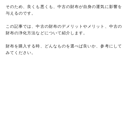
そのため、良くも悪くも、中古の財布が自身の運気に影響を
与えるのです。
この記事では、中古の財布のデメリットやメリット、中古の
財布の浄化方法などについて紹介します。
財布を購入する時、どんなものを選べば良いか、参考にして
みてください。