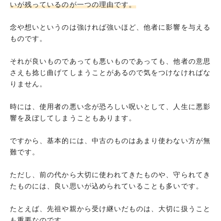
いが残っているのが一つの理由です。
念や想いというのは強ければ強いほど、他者に影響を与える
ものです。
それが良いものであっても悪いものであっても、他者の意思
さえも捻じ曲げてしまうことがあるので気をつけなければな
りません。
時には、使用者の悪い念が恐ろしい呪いとして、人生に悪影
響を及ぼしてしまうこともあります。
ですから、基本的には、中古のものはあまり使わない方が無
難です。
ただし、前の代から大切に使われてきたものや、守られてき
たものには、良い思いが込められていることも多いです。
たとえば、先祖や親から受け継いだものは、大切に扱うこと
も重要なのです。