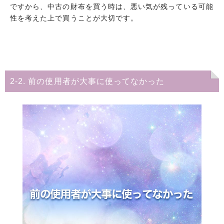
ですから、中古の財布を買う時は、悪い気が残っている可能
性を考えた上で買うことが大切です。
2-2. 前の使用者が大事に使ってなかった