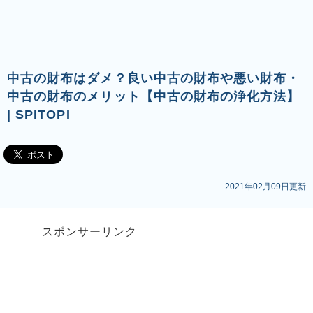
中古の財布はダメ？良い中古の財布や悪い財布・
中古の財布のメリット【中古の財布の浄化方法】
| SPITOPI
2021年02月09日更新
スポンサーリンク