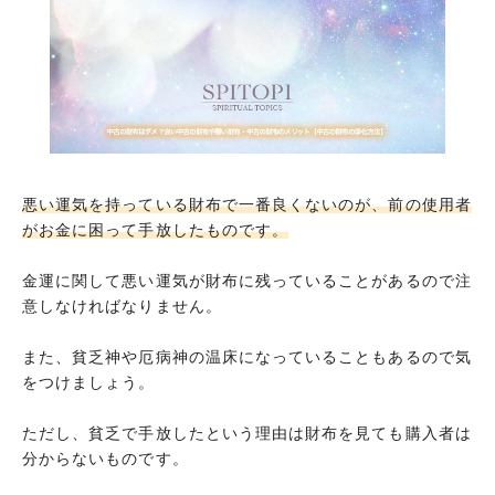
悪い運気を持っている財布で一番良くないのが、前の使用者
がお金に困って手放したものです。
金運に関して悪い運気が財布に残っていることがあるので注
意しなければなりません。
また、貧乏神や厄病神の温床になっていることもあるので気
をつけましょう。
ただし、貧乏で手放したという理由は財布を見ても購入者は
分からないものです。