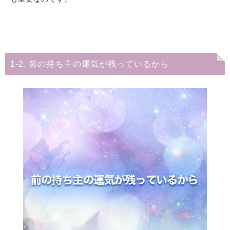
1-2. 前の持ち主の運気が残っているから