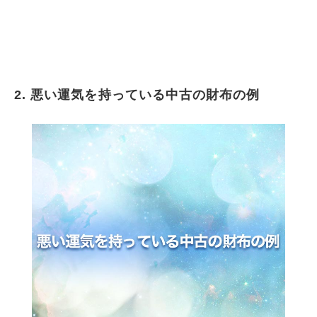
2. 悪い運気を持っている中古の財布の例