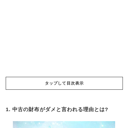
タップして目次表示
1. 中古の財布がダメと言われる理由とは?
中古の財布がダメと言われる理由とは?
悪い運気を持っている中古の財布の例