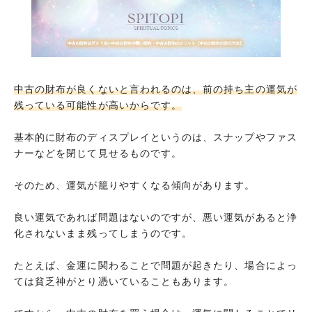
中古の財布が良くないと言われるのは、前の持ち主の運気が
残っている可能性が高いからです。
基本的に財布のディスプレイというのは、スナップやファス
ナーなどを閉じて見せるものです。
そのため、運気が籠りやすくなる傾向があります。
良い運気であれば問題はないのですが、悪い運気があると浄
化されないまま残ってしまうのです。
たとえば、金運に関わることで問題が起きたり、場合によっ
ては貧乏神がとり憑いていることもあります。