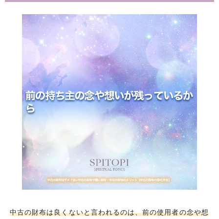
中古の財布は良くないと言われるのは、前の使用者の念や想