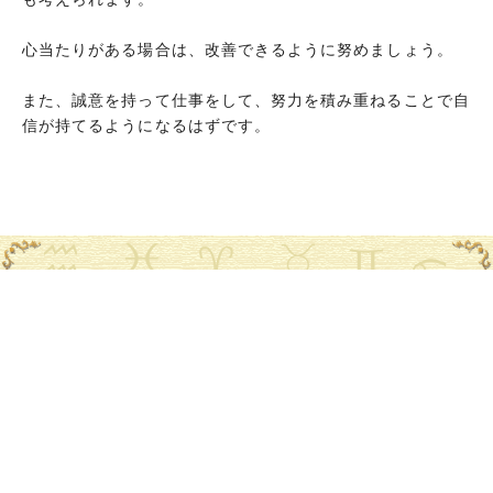
心当たりがある場合は、改善できるように努めましょう。
また、誠意を持って仕事をして、努力を積み重ねることで自
信が持てるようになるはずです。
スポンサーリンク