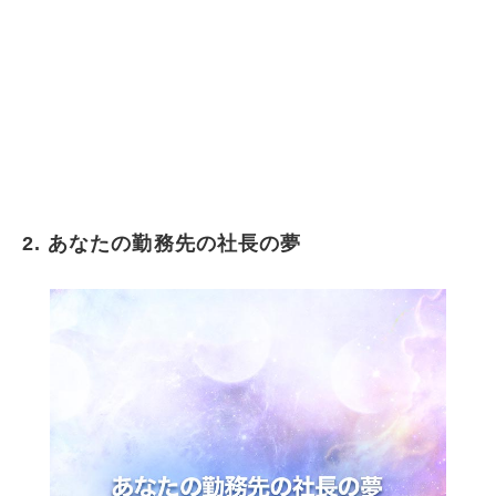
2. あなたの勤務先の社長の夢