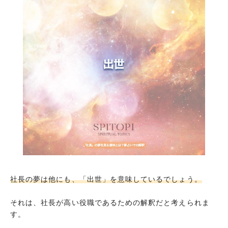
社長の夢は他にも、「出世」を意味しているでしょう。
それは、社長が高い役職であるための解釈だと考えられま
す。