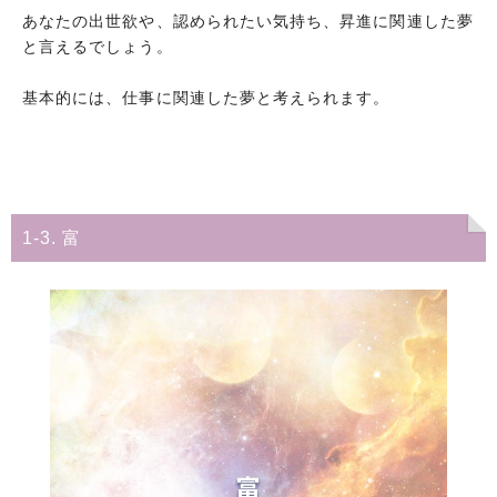
あなたの出世欲や、認められたい気持ち、昇進に関連した夢
と言えるでしょう。
基本的には、仕事に関連した夢と考えられます。
1-3. 富