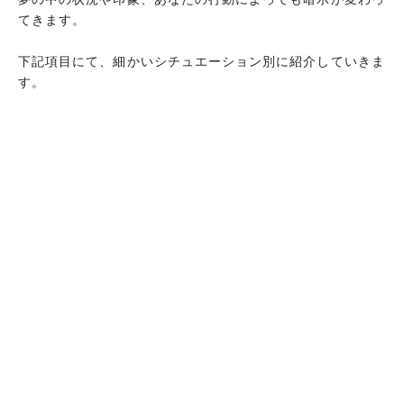
てきます。
下記項目にて、細かいシチュエーション別に紹介していきま
す。