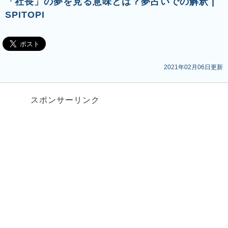
「社長」の夢を見る意味とは？夢占いでの解釈 |
SPITOPI
2021年02月06日更新
スポンサーリンク