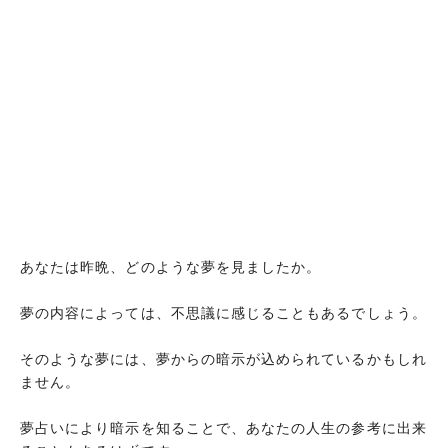
あなたは昨晩、どのような夢を見ましたか。
夢の内容によっては、不思議に感じることもあるでしょう。
そのような夢には、夢からの暗示が込められているかもしれ
ません。
夢占いにより暗示を知ることで、あなたの人生の参考に出来