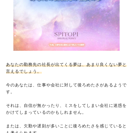
あなたの勤務先の社長が出てくる夢は、あまり良くない夢と
言えるでしょう。
今のあなたは、仕事や会社に対して後ろめたさがあるようで
す。
それは、自信が無かったり、ミスをしてしまい会社に迷惑を
かけてしまっているのかもしれません。
または、欠勤や遅刻が多いことに後ろめたさを感じていると
も考えられます。