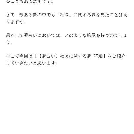
ることもあるはずです。
さて、数ある夢の中でも「社長」に関する夢を見たことはあ
りますか。
果たして夢占いにおいては、どのような暗示を持つのでしょ
う。
そこで今回は【【夢占い】社長に関する夢 25選】をご紹介
していきたいと思います。