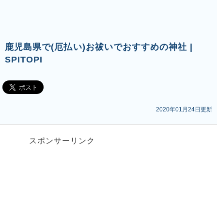
鹿児島県で(厄払い)お祓いでおすすめの神社 |
SPITOPI
2020年01月24日更新
スポンサーリンク