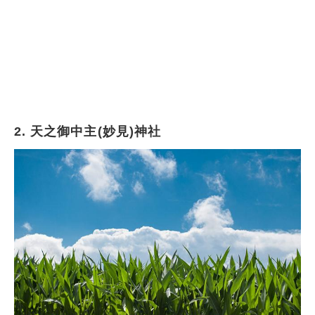
2. 天之御中主(妙見)神社