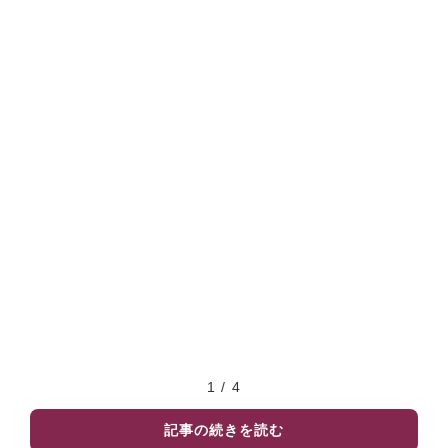
1 / 4
記事の続きを読む