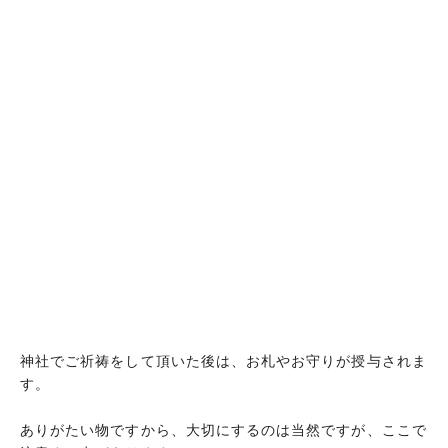
神社でご祈祷をして頂いた後は、お札やお守りが授与されま
す。
ありがたい物ですから、大切にするのは当然ですが、ここで