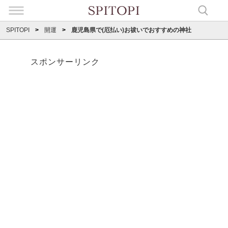
SPITOPI
開運
鹿児島県で(厄払い)お祓いでおすすめの神社
スポンサーリンク