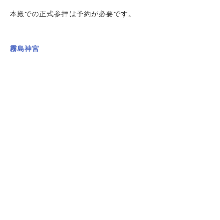
本殿での正式参拝は予約が必要です。
霧島神宮