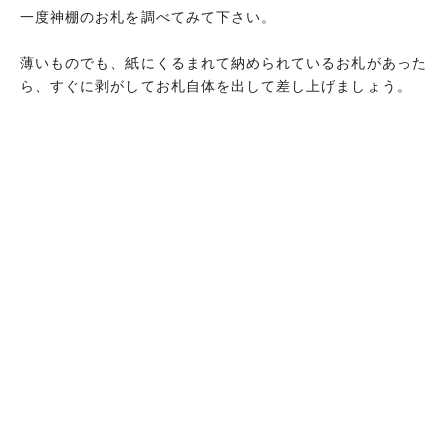
一度神棚のお札を調べてみて下さい。
薄いものでも、紙にくるまれて納められているお札があった
ら、すぐに剥がしてお札自体を出して差し上げましょう。