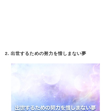
2. 出世するための努力を惜しまない夢