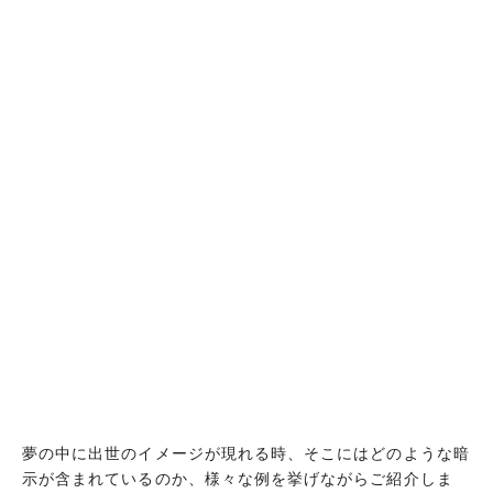
夢の中に出世のイメージが現れる時、そこにはどのような暗
示が含まれているのか、様々な例を挙げながらご紹介しま