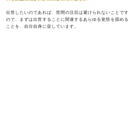
出世したいのであれば、世間の注目は避けられないことです
ので、まずは出世することに関連するあらゆる覚悟を固める
ことを、自分自身に促しています。