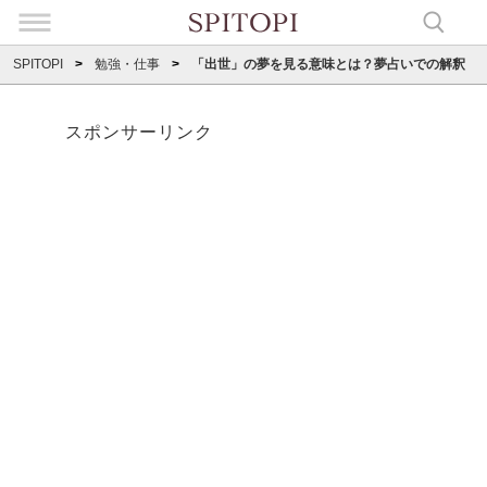
SPITOPI
勉強・仕事
「出世」の夢を見る意味とは？夢占いでの解釈
スポンサーリンク