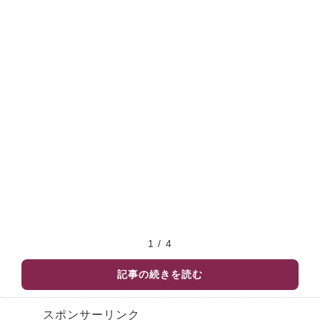
1 / 4
記事の続きを読む
スポンサーリンク