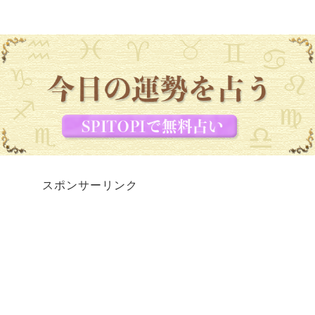
スポンサーリンク