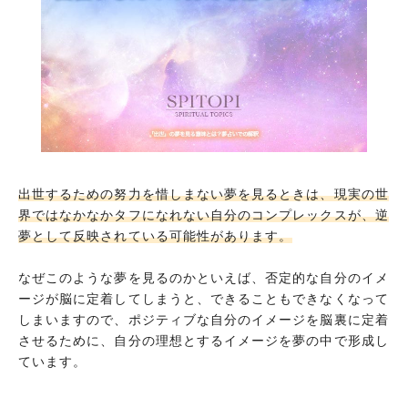
出世するための努力を惜しまない夢を見るときは、現実の世
界ではなかなかタフになれない自分のコンプレックスが、逆
夢として反映されている可能性があります。
なぜこのような夢を見るのかといえば、否定的な自分のイメ
ージが脳に定着してしまうと、できることもできなくなって
しまいますので、ポジティブな自分のイメージを脳裏に定着
させるために、自分の理想とするイメージを夢の中で形成し
ています。