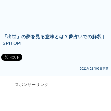
「出世」の夢を見る意味とは？夢占いでの解釈 |
SPITOPI
2021年02月06日更新
スポンサーリンク