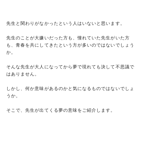
先生と関わりがなかったという人はいないと思います。
先生のことが大嫌いだった方も、憧れていた先生がいた方
も、青春を共にしてきたという方が多いのではないでしょう
か。
そんな先生が大人になってから夢で現れても決して不思議で
はありません。
しかし、何か意味があるのかと気になるものではないでしょ
うか。
そこで、先生が出てくる夢の意味をご紹介します。