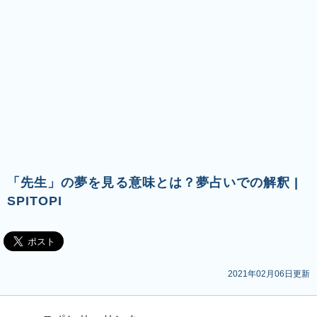
「先生」の夢を見る意味とは？夢占いでの解釈 |
SPITOPI
2021年02月06日更新