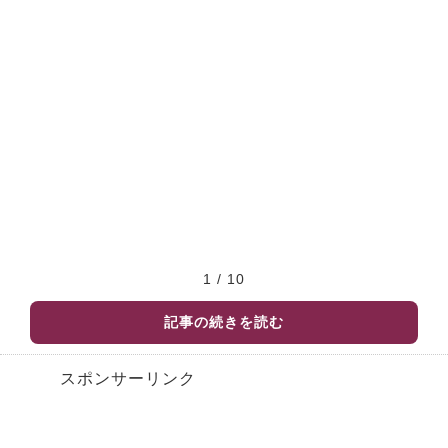
1 / 10
記事の続きを読む
スポンサーリンク