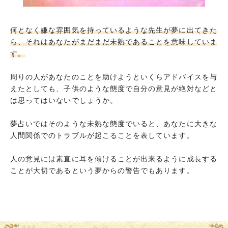
何となく嫌な雰囲気を持っているような先生が夢に出てきた
ら、それはあなたがまだまだ未熟であることを意味していま
す。
周りの人があなたのことを助けようといくらアドバイスを与
えたとしても、子供のような態度で自分の意見が絶対などと
は思ってはいないでしょうか。
夢占いではそのような未熟な態度でいると、あなたに大きな
人間関係でのトラブルが起こることを表しています。
人の意見には素直に耳を傾けることが出来るように成長する
ことが大切であるという夢からの警告でもあります。