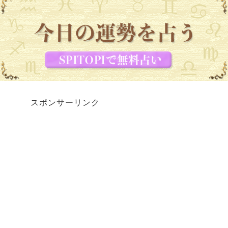
スポンサーリンク