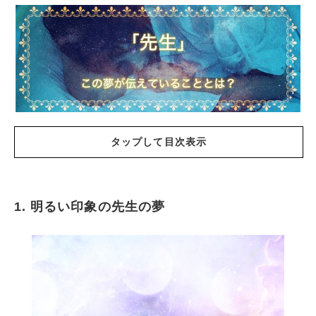
タップして目次表示
1. 明るい印象の先生の夢
明るい印象の先生の夢
嫌な印象の先生の夢
先生と話す夢
先生から授業を受けて教わる夢
先生と親しくしている夢