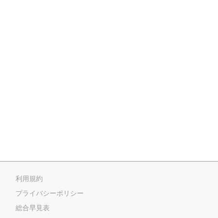
利用規約
プライバシーポリシー
総合早見表