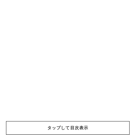
タップして目次表示