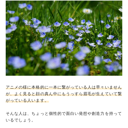
アニメの様に本格的に一本に繋がっている人は早々いません
が、よく見ると顔の真ん中にもうっすら眉毛が生えていて繋
がっている人います。
そんな人は、ちょっと個性的で面白い発想や創造力を持って
いるでしょう。