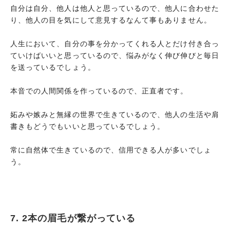
自分は自分、他人は他人と思っているので、他人に合わせた
り、他人の目を気にして意見するなんて事もありません。
人生において、自分の事を分かってくれる人とだけ付き合っ
ていけばいいと思っているので、悩みがなく伸び伸びと毎日
を送っているでしょう。
本音での人間関係を作っているので、正直者です。
妬みや嫉みと無縁の世界で生きているので、他人の生活や肩
書きもどうでもいいと思っているでしょう。
常に自然体で生きているので、信用できる人が多いでしょ
う。
7. 2本の眉毛が繋がっている