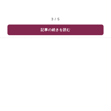
3 / 5
記事の続きを読む