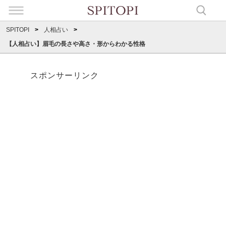
SPITOPI
人相占い
【人相占い】眉毛の長さや高さ・形からわかる性格
スポンサーリンク