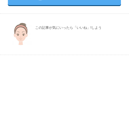
この記事が気にいったら「いいね」!しよう