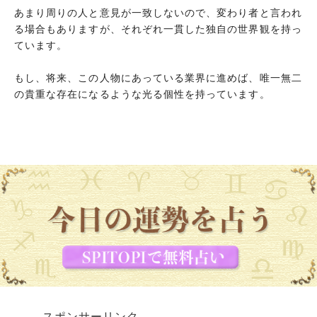
あまり周りの人と意見が一致しないので、変わり者と言われ
る場合もありますが、それぞれ一貫した独自の世界観を持っ
ています。
もし、将来、この人物にあっている業界に進めば、唯一無二
の貴重な存在になるような光る個性を持っています。
スポンサーリンク